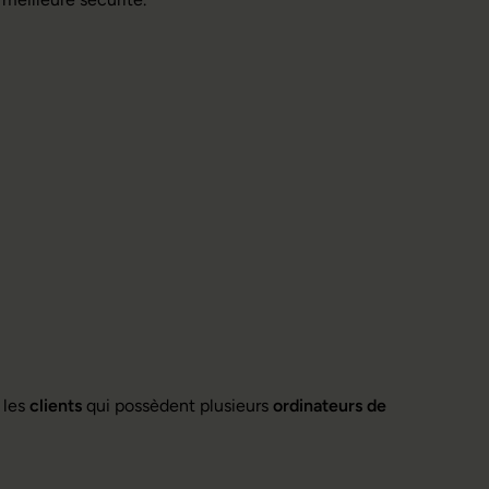
r les
clients
qui possèdent plusieurs
ordinateurs de