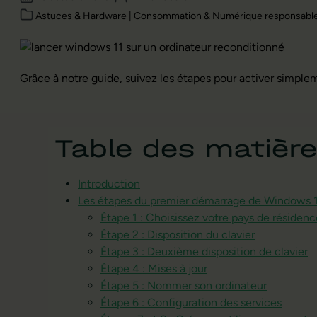
Astuces & Hardware | Consommation & Numérique responsabl
Grâce à notre guide, suivez les étapes pour activer simple
Table des matièr
Introduction
Les étapes du premier démarrage de Windows 
Étape 1 : Choisissez votre pays de résidenc
Étape 2 : Disposition du clavier
Étape 3 : Deuxième disposition de clavier
Étape 4 : Mises à jour
Étape 5 : Nommer son ordinateur
Étape 6 : Configuration des services