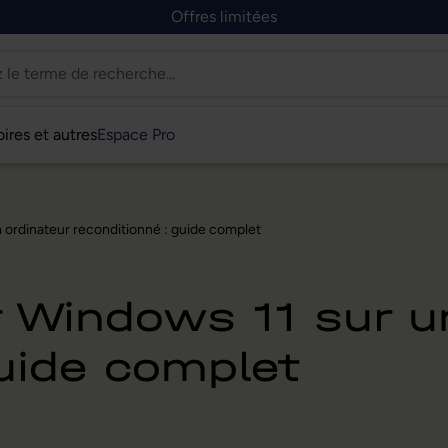
Offres limitées
ires et autres
Espace Pro
ordinateur reconditionné : guide complet
Windows 11 sur un
guide complet