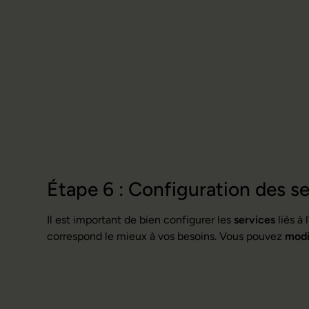
Étape 6 : Configuration des se
Il est important de bien configurer les
services
liés à 
correspond le mieux à vos besoins. Vous pouvez
modi