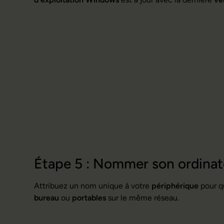
Étape 5 : Nommer son ordinat
Attribuez un nom unique à votre
périphérique
pour qu
bureau
ou
portables
sur le même réseau.