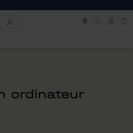
 ordinateur