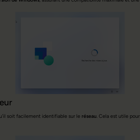
eur
’il soit facilement identifiable sur le
réseau
. Cela est utile pou