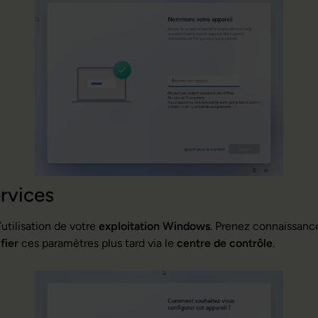
rvices
l’utilisation de votre
exploitation Windows
. Prenez connaissance
fier
ces paramètres plus tard via le
centre de contrôle
.