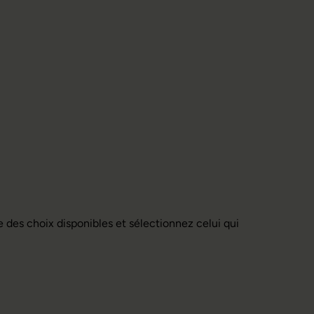
 des choix disponibles et sélectionnez celui qui