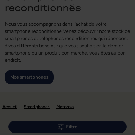
reconditionnés
Nous vous accompagnons dans l'achat de votre
smartphone reconditionné Venez découvrir notre stock de
smartphones et téléphones reconditionnés qui répondent
à vos différents besoins : que vous souhaitiez le dernier
smartphone ou un produit bon marché, vous êtes au bon
endroit.
Nos smartphones
Accueil
-
Smartphones
-
Motorola
Filtre