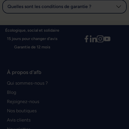
Quelles sont les conditions de garantie ?
Écologique, social et solidaire
15 jours pour changer d'avis
Garantie de 12 mois
À propos d'afb
Qui sommes-nous ?
Blog
Rejoignez-nous
Nos boutiques
Avis clients