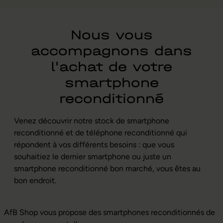
Nous vous
accompagnons dans
l'achat de votre
smartphone
reconditionné
Venez découvrir notre stock de smartphone
reconditionné et de téléphone reconditionné qui
répondent à vos différents besoins : que vous
souhaitiez le dernier smartphone ou juste un
smartphone reconditionné bon marché, vous êtes au
bon endroit.
AfB Shop vous propose des smartphones reconditionnés de