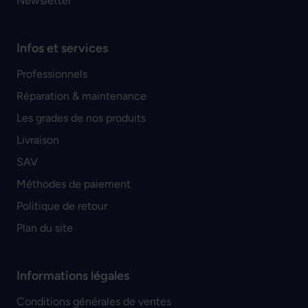
Newsletter
Infos et services
Professionnels
Réparation & maintenance
Les grades de nos produits
Livraison
SAV
Méthodes de paiement
Politique de retour
Plan du site
Informations légales
Conditions générales de ventes