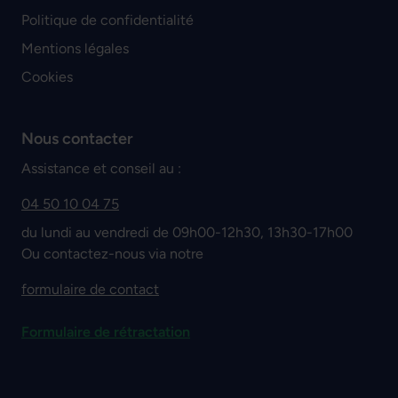
Politique de confidentialité
Mentions légales
Cookies
Nous contacter
Assistance et conseil au :
04 50 10 04 75
du lundi au vendredi de 09h00-12h30, 13h30-17h00
Ou contactez-nous via notre
formulaire de contact
Formulaire de rétractation