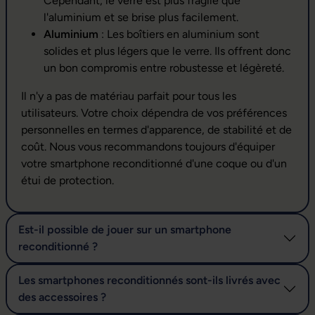
Cependant, le verre est plus fragile que
l'aluminium et se brise plus facilement.
Aluminium
: Les boîtiers en aluminium sont
solides et plus légers que le verre. Ils offrent donc
un bon compromis entre robustesse et légèreté.
Il n'y a pas de matériau parfait pour tous les
utilisateurs. Votre choix dépendra de vos préférences
personnelles en termes d'apparence, de stabilité et de
coût. Nous vous recommandons toujours d'équiper
votre smartphone reconditionné d'une coque ou d'un
étui de protection.
Est-il possible de jouer sur un smartphone
reconditionné ?
Les smartphones reconditionnés sont-ils livrés avec
des accessoires ?