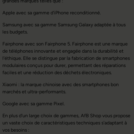
grandes marques telles que :
Apple avec sa gamme d'iPhone reconditionné.
Samsung avec sa gamme Samsung Galaxy adaptée à tous
les budgets.
Fairphone avec son Fairphone 5. Fairphone est une marque
de téléphones innovante et engagée dans la durabilité et
l'éthique. Elle se distingue par la fabrication de smartphones
modulaires conçus pour durer, permettant des réparations
faciles et une réduction des déchets électroniques.
Xiaomi : la marque chinoise avec des smartphones bon
marchés et ultra-performants.
Google avec sa gamme Pixel.
En plus d'un large choix de gammes, AfB Shop vous propose
un vaste choix de caractéristiques techniques s'adaptant à
vos besoins :