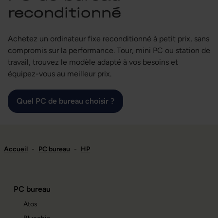
reconditionné
Achetez un ordinateur fixe reconditionné à petit prix, sans
compromis sur la performance. Tour, mini PC ou station de
travail, trouvez le modèle adapté à vos besoins et
équipez-vous au meilleur prix.
Quel PC de bureau choisir ?
Accueil
-
PC bureau
-
HP
PC bureau
Atos