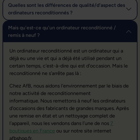
Quelles sont les différences de qualité/d'aspect des
ordinateurs reconditionnés ?
Mais qu'est-ce qu'un ordinateur reconditionné /
remis à neuf ?
Un ordinateur reconditionné est un ordinateur qui a
déjà eu une vie et qui a déjà été utilisé pendant un
certain temps, c'est-à-dire qui est d'occasion. Mais le
reconditionné ne s’arrête pas là :
Chez AfB, nous aidons l'environnement par le biais de
notre activité de reconditionnement
informatique. Nous remettons à neuf les ordinateurs
d'occasions des fabricants de grandes marques. Après
une remise en état et un nettoyage complet de
l’appareil, nous les vendons dans l’une de nos
7
boutiques en France
ou sur notre site internet
afbshop.fr.