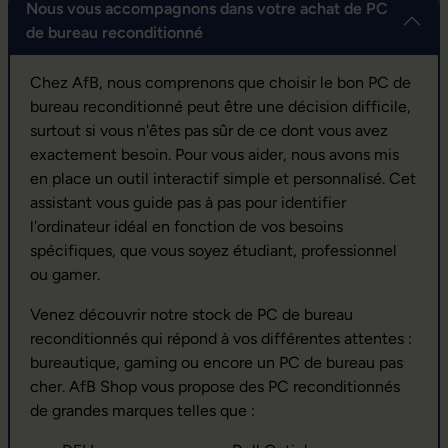
Nous vous accompagnons dans votre achat de PC
de bureau reconditionné
Chez AfB, nous comprenons que choisir le bon PC de
bureau reconditionné peut être une décision difficile,
surtout si vous n'êtes pas sûr de ce dont vous avez
exactement besoin. Pour vous aider, nous avons mis
en place un outil interactif simple et personnalisé. Cet
assistant vous guide pas à pas pour identifier
l'ordinateur idéal en fonction de vos besoins
spécifiques, que vous soyez étudiant, professionnel
ou gamer.
Venez découvrir notre stock de PC de bureau
reconditionnés qui répond à vos différentes attentes :
bureautique, gaming ou encore un PC de bureau pas
cher. AfB Shop vous propose des PC reconditionnés
de grandes marques telles que :