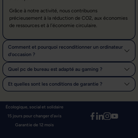
Grâce à notre activité, nous contribuons
précieusement à la réduction de CO2, aux économies
de ressources et à l’économie circulaire.
Comment et pourquoi reconditionner un ordinateur
d’occasion ?
Quel pc de bureau est adapté au gaming ?
Et quelles sont les conditions de garantie ?
Écologique, social et solidaire
15 jours pour changer d'avis
Garantie de 12 mois