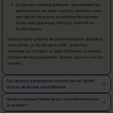
Le plus des cartes graphiques : pour booster les
performances de votre machine, penchez-vous
vers des pc de bureau reconditionnés équipés
d'une carte graphique GeForce, Intel HD ou
Nvidia Quadro.
Grâce à notre système de personnalisation, ajoutez à
votre achat, un de nos packs AfB : Essentiel,
Avantage ou Complet, un pack Microsoft ou encore
certains de nos accessoires : écrans, souris ou encore
claviers.
Les facteurs à prendre en compte lors de l’achat
d’un pc de bureau reconditionné
Quelles marques fiables de pc reconditionnés puis-
je acheter ?