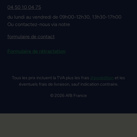
04 50 10 04 75
du lundi au vendredi de 09h00-12h30, 13h30-17h00
Ou contactez-nous via notre
formulaire de contact
Formulaire de rétractation
Tous les prix incluent la TVA plus les frais
d'expédition
et les
éventuels frais de livraison, sauf indication contraire.
© 2026 AfB France