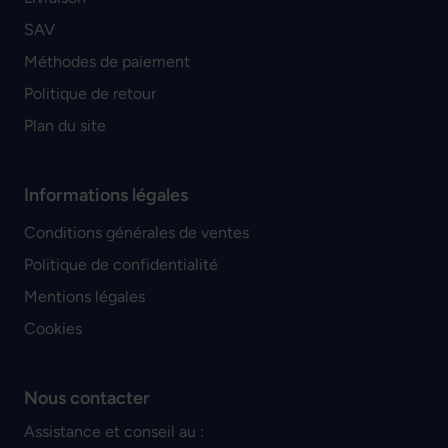
SAV
Méthodes de paiement
Politique de retour
Plan du site
Informations légales
Conditions générales de ventes
Politique de confidentialité
Mentions légales
Cookies
Nous contacter
Assistance et conseil au :