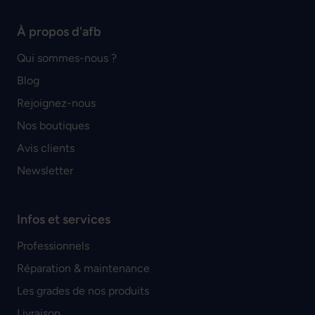
À propos d'afb
Qui sommes-nous ?
Blog
Rejoignez-nous
Nos boutiques
Avis clients
Newsletter
Infos et services
Professionnels
Réparation & maintenance
Les grades de nos produits
Livraison