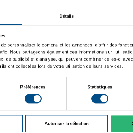
Détails
ies.
e personnaliser le contenu et les annonces, d'offrir des fonctio
rafic. Nous partageons également des informations sur l'utilisati
, de publicité et d'analyse, qui peuvent combiner celles-ci avec
ils ont collectées lors de votre utilisation de leurs services.
Préférences
Statistiques
Autoriser la sélection