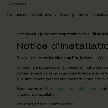
Les conseils qui vont suivre vont vous permettre de réali
es mots vous paraissent trop techniques au fil de la l
Notice d’installat
Qu’elle soit en version
Home ou Pro
, la licence Wind
Le rectangle rouge mis en évidence sur notre photo 
gratter le petit carré gris sur votre licence avec un
plus simplement prendre une photo de l’étiquette ave
Branchez votre
PC de bureau reconditionné
ou vot
procédure d’installation !
Vous êtes prêts ? Commençons !