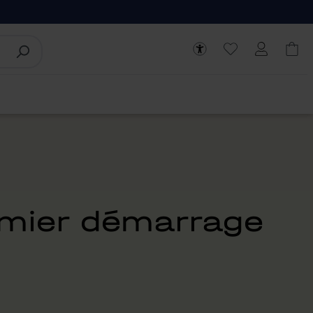
emier démarrage