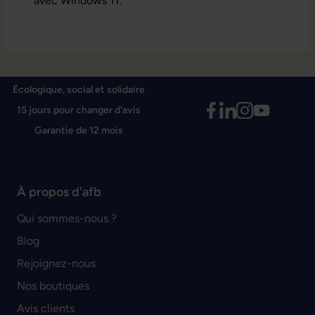
avec Windows 11.
Écologique, social et solidaire
15 jours pour changer d'avis
Garantie de 12 mois
À propos d'afb
Qui sommes-nous ?
Blog
Rejoignez-nous
Nos boutiques
Avis clients