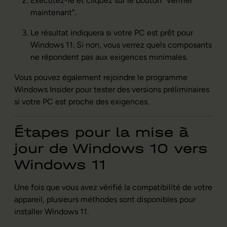
Exécutez-le et cliquez sur le bouton "Vérifier
maintenant".
Le résultat indiquera si votre PC est prêt pour
Windows 11. Si non, vous verrez quels composants
ne répondent pas aux exigences minimales.
Vous pouvez également rejoindre le programme
Windows Insider pour tester des versions préliminaires
si votre PC est proche des exigences.
Étapes pour la mise à
jour de Windows 10 vers
Windows 11
Une fois que vous avez vérifié la compatibilité de votre
appareil, plusieurs méthodes sont disponibles pour
installer Windows 11.