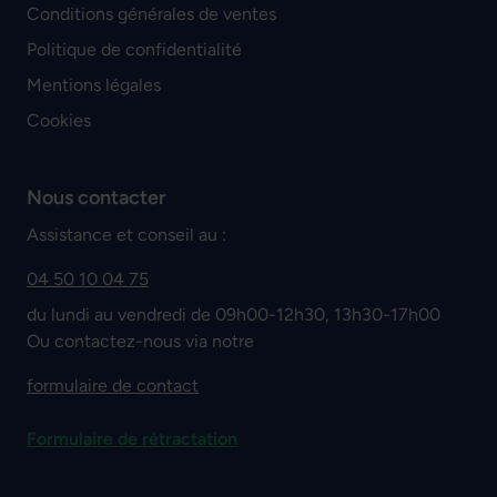
Conditions générales de ventes
Politique de confidentialité
Mentions légales
Cookies
Nous contacter
Assistance et conseil au :
04 50 10 04 75
du lundi au vendredi de 09h00-12h30, 13h30-17h00
Ou contactez-nous via notre
formulaire de contact
Formulaire de rétractation