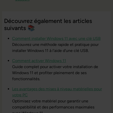
Découvrez également les articles
suivants 📚
Comment installer Windows 11 avec une clé USB
Découvrez une méthode rapide et pratique pour
installer Windows 11 à l'aide d'une clé USB.
Comment activer Windows 11
Guide complet pour activer votre installation de
Windows 11 et profiter pleinement de ses
fonctionnalités.
Les avantages des mises à niveau matérielles pour
votre PC
Optimisez votre matériel pour garantir une
compatibilité et des performances maximales