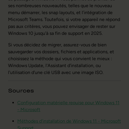
ses nombreuses nouveautés, telles que le nouveau
menu démarrer, les snap layouts, et l’intégration de
Microsoft Teams. Toutefois, si votre appareil ne répond
pas aux critères, vous pouvez envisager de rester sur
Windows 10 jusqu'à sa fin de support en 2025.
Si vous décidez de migrer, assurez-vous de bien
sauvegarder vos dossiers, fichiers et applications, et
choisissez la méthode qui vous convient le mieux :
Windows Update, l'Assistant d'installation, ou
l'utilisation d'une clé USB avec une image ISO.
Sources
Configuration matérielle requise pour Windows 11
- Microsoft
Méthodes d'installation de Windows 11 - Microsoft
Support