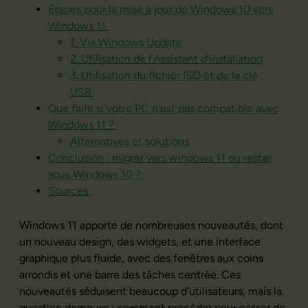
Étapes pour la mise à jour de Windows 10 vers
Windows 11
1. Via Windows Update
2. Utilisation de l’Assistant d’installation
3. Utilisation du fichier ISO et de la clé
USB
Que faire si votre PC n'est pas compatible avec
Windows 11 ?
Alternatives et solutions
Conclusion : migrer vers windows 11 ou rester
sous Windows 10 ?
Sources
Windows 11 apporte de nombreuses nouveautés, dont
un nouveau design, des widgets, et une interface
graphique plus fluide, avec des fenêtres aux coins
arrondis et une barre des tâches centrée. Ces
nouveautés séduisent beaucoup d'utilisateurs, mais la
question demeure : comment procéder pour passer de