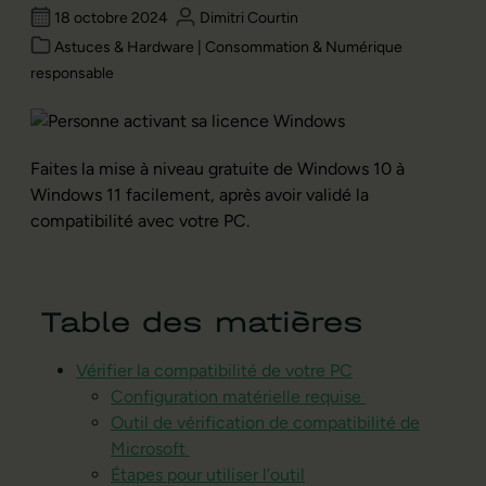
18 octobre 2024
Dimitri Courtin
Astuces & Hardware | Consommation & Numérique
responsable
Faites la mise à niveau gratuite de Windows 10 à
Windows 11 facilement, après avoir validé la
compatibilité avec votre PC.
Table des matières
Vérifier la compatibilité de votre PC
Configuration matérielle requise
Outil de vérification de compatibilité de
Microsoft
Étapes pour utiliser l’outil