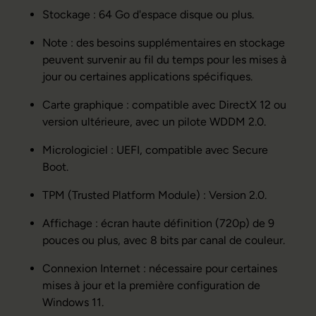
Stockage : 64 Go d'espace disque ou plus.
Note : des besoins supplémentaires en stockage
peuvent survenir au fil du temps pour les mises à
jour ou certaines applications spécifiques.
Carte graphique : compatible avec DirectX 12 ou
version ultérieure, avec un pilote WDDM 2.0.
Micrologiciel : UEFI, compatible avec Secure
Boot.
TPM (Trusted Platform Module) : Version 2.0.
Affichage : écran haute définition (720p) de 9
pouces ou plus, avec 8 bits par canal de couleur.
Connexion Internet : nécessaire pour certaines
mises à jour et la première configuration de
Windows 11.