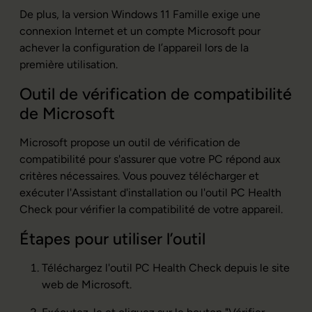
De plus, la version Windows 11 Famille exige une
connexion Internet et un compte Microsoft pour
achever la configuration de l’appareil lors de la
première utilisation.
Outil de vérification de compatibilité
de Microsoft
Microsoft propose un outil de vérification de
compatibilité pour s'assurer que votre PC répond aux
critères nécessaires. Vous pouvez télécharger et
exécuter l'Assistant d'installation ou l'outil PC Health
Check pour vérifier la compatibilité de votre appareil.
Étapes pour utiliser l’outil
Téléchargez l'outil PC Health Check depuis le site
web de Microsoft.