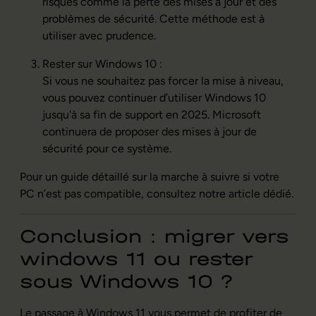
risques comme la perte des mises à jour et des
problèmes de sécurité. Cette méthode est à
utiliser avec prudence.
Rester sur Windows 10 :
Si vous ne souhaitez pas forcer la mise à niveau,
vous pouvez continuer d’utiliser Windows 10
jusqu'à sa fin de support en 2025. Microsoft
continuera de proposer des mises à jour de
sécurité pour ce système.
Pour un guide détaillé sur la marche à suivre si votre
PC n’est pas compatible, consultez notre article dédié.
Conclusion : migrer
vers
w
indows 11 ou rester
sous Windows 10 ?
Le passage à Windows 11 vous permet de profiter de