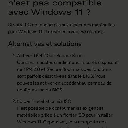
n'est pas compatible
avec Windows 11 ?
Si votre PC ne répond pas aux exigences matérielles
pour Windows 11, il existe encore des solutions.
Alternatives et solutions
Activer TPM 2.0 et Secure Boot :
Certains modèles d'ordinateurs récents disposent
de TPM 2.0 et Secure Boot mais ces fonctions
sont parfois désactivées dans le BIOS. Vous
pouvez les activer en accédant au panneau de
configuration du BIOS.
Forcer l'installation via ISO :
Il est possible de contourner les exigences
matérielles grâce à un fichier ISO pour installer
Windows 11. Cependant, cela comporte des