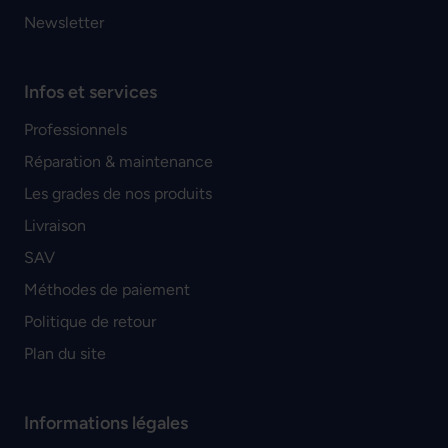
Newsletter
Infos et services
Professionnels
Réparation & maintenance
Les grades de nos produits
Livraison
SAV
Méthodes de paiement
Politique de retour
Plan du site
Informations légales