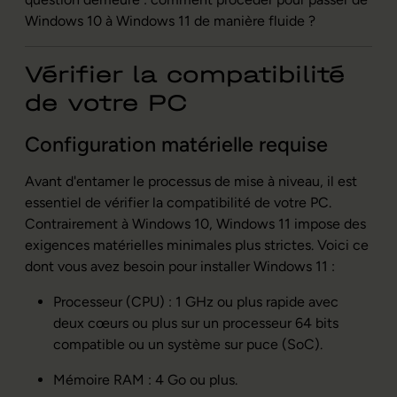
Windows 10 à Windows 11 de manière fluide ?
Vérifier la compatibilité
de votre PC
Configuration matérielle requise
Avant d'entamer le processus de mise à niveau, il est
essentiel de vérifier la compatibilité de votre PC.
Contrairement à Windows 10, Windows 11 impose des
exigences matérielles minimales plus strictes. Voici ce
dont vous avez besoin pour installer Windows 11 :
Processeur (CPU) : 1 GHz ou plus rapide avec
deux cœurs ou plus sur un processeur 64 bits
compatible ou un système sur puce (SoC).
Mémoire RAM : 4 Go ou plus.