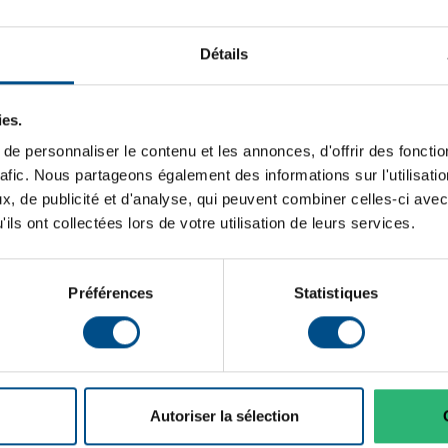
Détails
ies.
e personnaliser le contenu et les annonces, d'offrir des fonctio
rafic. Nous partageons également des informations sur l'utilisati
, de publicité et d'analyse, qui peuvent combiner celles-ci avec
ils ont collectées lors de votre utilisation de leurs services.
Préférences
Statistiques
Autoriser la sélection