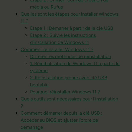
média ou Rufus
Quelles sont les étapes pour installer Windows
11 ?
Étape 1 : Démarrer à partir de la clé USB
Étape 2 : Suivre les instructions
d'installation de Windows 11
Comment réinstaller Windows 11 ?
Différentes méthodes de réinstallation
1. Réinitialisation de Windows 11 à partir du
système
2. Réinstallation propre avec clé USB
bootable
Pourquoi réinstaller Windows 11 ?
Quels outils sont nécessaires pour l'installation
?
Comment démarrer depuis la clé USB :
Accéder au BIOS et ajuster l'ordre de
démarrage