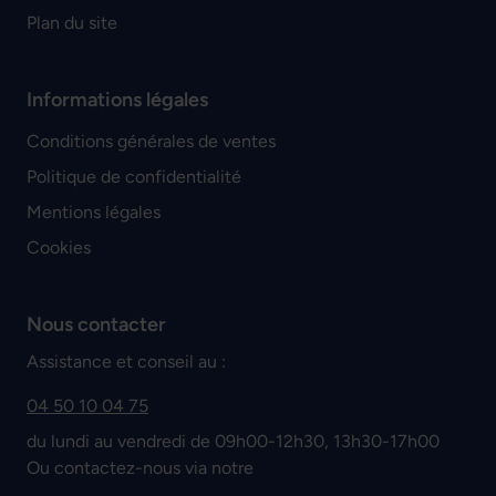
Plan du site
Informations légales
Conditions générales de ventes
Politique de confidentialité
Mentions légales
Cookies
Nous contacter
Assistance et conseil au :
04 50 10 04 75
du lundi au vendredi de 09h00-12h30, 13h30-17h00
Ou contactez-nous via notre