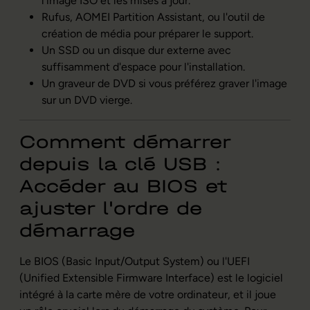
l'image ISO et les mises à jour.
Rufus, AOMEI Partition Assistant, ou l'outil de
création de média pour préparer le support.
Un SSD ou un disque dur externe avec
suffisamment d'espace pour l'installation.
Un graveur de DVD si vous préférez graver l'image
sur un DVD vierge.
Comment démarrer
depuis la clé USB :
Accéder au BIOS et
ajuster l'ordre de
démarrage
Le BIOS (Basic Input/Output System) ou l'UEFI
(Unified Extensible Firmware Interface) est le logiciel
intégré à la carte mère de votre ordinateur, et il joue