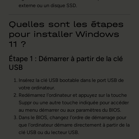
externe ou un disque SSD.
Quelles sont les étapes
pour installer Windows
11 ?
Étape 1 : Démarrer à partir de la clé
USB
Insérez la clé USB bootable dans le port USB de
votre ordinateur.
Redémarrez l'ordinateur et appuyez sur la touche
Suppr ou une autre touche indiquée pour accéder
au menu démarrer ou aux paramètres du BIOS.
Dans le BIOS, changez l'ordre de démarrage pour
que l'ordinateur démarre directement à partir de la
clé USB ou du lecteur USB.