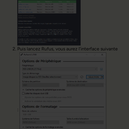
Puis lancez Rufus, vous aurez l’interface suivante
: