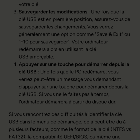
votre clé.
Sauvegarder les modifications
: Une fois que la
clé USB est en première position, assurez-vous de
sauvegarder les changements. Vous verrez
généralement une option comme "Save & Exit" ou
"F10 pour sauvegarder". Votre ordinateur
redémarrera alors en utilisant la clé
USB amorçable.
Appuyer sur une touche pour démarrer depuis la
clé USB
: Une fois que le PC redémarre, vous
verrez peut-être un message vous demandant
d'appuyer sur une touche pour démarrer depuis la
clé USB. Si vous ne le faites pas à temps,
l'ordinateur démarrera à partir du disque dur.
Si vous rencontrez des difficultés à identifier la clé
USB dans le menu de démarrage, cela peut être dû à
plusieurs facteurs, comme le format de la clé (NTFS vs
FAT32), la compatibilité UEFI/BIOS, ou même une