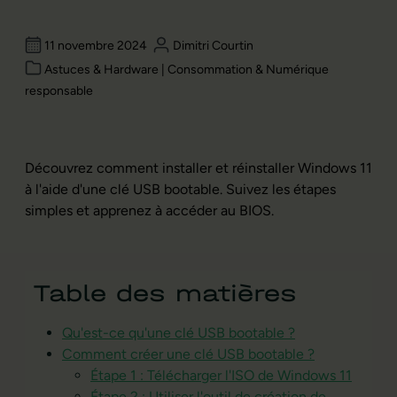
11 novembre 2024
Dimitri Courtin
Astuces & Hardware | Consommation & Numérique
responsable
Découvrez comment installer et réinstaller Windows 11
à l'aide d'une clé USB bootable. Suivez les étapes
simples et apprenez à accéder au BIOS.
Table des matières
Qu'est-ce qu'une clé USB bootable ?
Comment créer une clé USB bootable ?
Étape 1 : Télécharger l'ISO de Windows 11
Étape 2 : Utiliser l'outil de création de