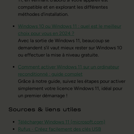
compatible et en explorant les différentes
méthodes d'installation.
Windows 10 ou Windows 11 : quel est le meilleur
choix pour vous en 2024 ?
Avec la sortie de Windows 11, beaucoup se
demandent s'il vaut mieux rester sur Windows 10
ou effectuer la mise à niveau gratuite.
Comment activer Windows 11 sur un ordinateur
reconditionné : guide complet
Grâce à notre guide, suivez les étapes pour activer
simplement votre licence Windows 11, idéal pour
un premier démarrage !
Sources & liens utiles
Télécharger Windows 11 (microsoft.com)
Rufus - Créez facilement des clés USB