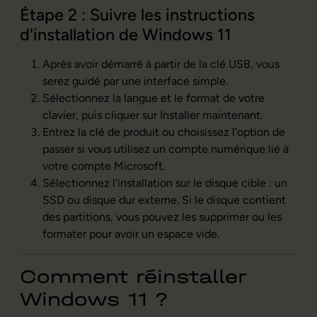
Étape 2 : Suivre les instructions
d'installation de Windows 11
Après avoir démarré à partir de la clé USB, vous
serez guidé par une interface simple.
Sélectionnez la langue et le format de votre
clavier, puis cliquer sur Installer maintenant.
Entrez la clé de produit ou choisissez l'option de
passer si vous utilisez un compte numérique lié à
votre compte Microsoft.
Sélectionnez l'installation sur le disque cible : un
SSD ou disque dur externe. Si le disque contient
des partitions, vous pouvez les supprimer ou les
formater pour avoir un espace vide.
Comment réinstaller
Windows 11 ?