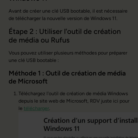
Avant de créer une clé USB bootable, il est nécessaire
de télécharger la nouvelle version de Windows 11.
Étape 2 : Utiliser l'outil de création
de média ou Rufus
Vous pouvez utiliser plusieurs méthodes pour préparer
une clé USB bootable :
Méthode 1 : Outil de création de média
de Microsoft
Téléchargez l'outil de création de média Windows
depuis le site web de Microsoft, RDV juste ici pour
le
télécharger
.