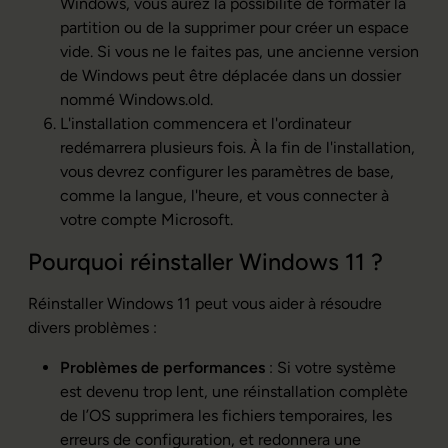
Windows, vous aurez la possibilité de formater la
partition ou de la supprimer pour créer un espace
vide. Si vous ne le faites pas, une ancienne version
de Windows peut être déplacée dans un dossier
nommé Windows.old.
L'installation commencera et l'ordinateur
redémarrera plusieurs fois. À la fin de l'installation,
vous devrez configurer les paramètres de base,
comme la langue, l'heure, et vous connecter à
votre compte Microsoft.
Pourquoi réinstaller Windows 11 ?
Réinstaller Windows 11 peut vous aider à résoudre
divers problèmes :
Problèmes de performances
: Si votre système
est devenu trop lent, une réinstallation complète
de l’OS supprimera les fichiers temporaires, les
erreurs de configuration, et redonnera une