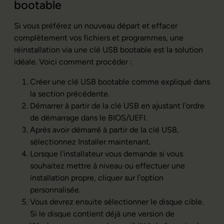
bootable
Si vous préférez un nouveau départ et effacer
complètement vos fichiers et programmes, une
réinstallation via une clé USB bootable est la solution
idéale. Voici comment procéder :
Créer une clé USB bootable comme expliqué dans
la section précédente.
Démarrer à partir de la clé USB en ajustant l'ordre
de démarrage dans le BIOS/UEFI.
Après avoir démarré à partir de la clé USB,
sélectionnez Installer maintenant.
Lorsque l'installateur vous demande si vous
souhaitez mettre à niveau ou effectuer une
installation propre, cliquer sur l'option
personnalisée.
Vous devrez ensuite sélectionner le disque cible.
Si le disque contient déjà une version de