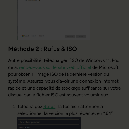
Méthode 2 : Rufus & ISO
Autre possibilité, télécharger l’ISO de Windows 11. Pour
cela,
rendez-vous sur le site web officiel
de Microsoft
pour obtenir l'image ISO de la dernière version du
système. Assurez-vous d'avoir une connexion Internet
rapide et une capacité de stockage suffisante sur votre
disque, car le fichier ISO est souvent volumineux.
Téléchargez
Rufus,
faites bien attention à
sélectionner la version la plus récente, en “.64”.