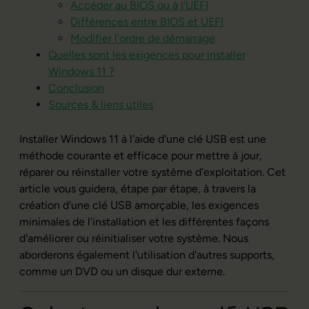
Accéder au BIOS ou à l'UEFI
Différences entre BIOS et UEFI
Modifier l'ordre de démarrage
Quelles sont les exigences pour installer
Windows 11 ?
Conclusion
Sources & liens utiles
Installer Windows 11 à l'aide d'une clé USB est une
méthode courante et efficace pour mettre à jour,
réparer ou réinstaller votre système d'exploitation. Cet
article vous guidera, étape par étape, à travers la
création d'une clé USB amorçable, les exigences
minimales de l'installation et les différentes façons
d'améliorer ou réinitialiser votre système. Nous
aborderons également l'utilisation d'autres supports,
comme un DVD ou un disque dur externe.