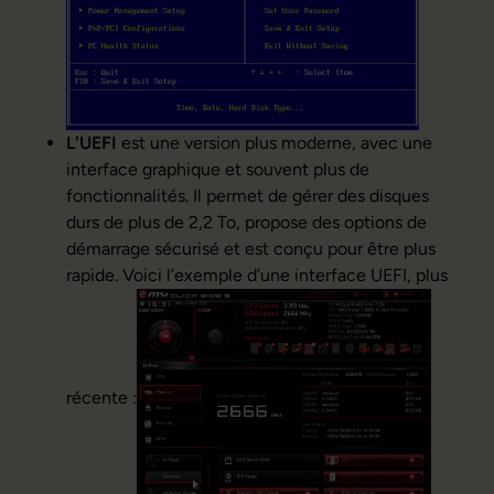
L'UEFI
est une version plus moderne, avec une
interface graphique et souvent plus de
fonctionnalités. Il permet de gérer des disques
durs de plus de 2,2 To, propose des options de
démarrage sécurisé et est conçu pour être plus
rapide. Voici l’exemple d’une interface UEFI, plus
récente :