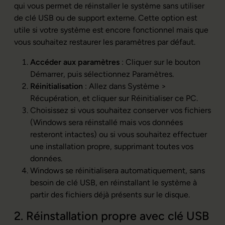
qui vous permet de réinstaller le système sans utiliser
de clé USB ou de support externe. Cette option est
utile si votre système est encore fonctionnel mais que
vous souhaitez restaurer les paramètres par défaut.
Accéder aux paramètres
: Cliquer sur le bouton
Démarrer, puis sélectionnez Paramètres.
Réinitialisation
: Allez dans Système >
Récupération, et cliquer sur Réinitialiser ce PC.
Choisissez si vous souhaitez conserver vos fichiers
(Windows sera réinstallé mais vos données
resteront intactes) ou si vous souhaitez effectuer
une installation propre, supprimant toutes vos
données.
Windows se réinitialisera automatiquement, sans
besoin de clé USB, en réinstallant le système à
partir des fichiers déjà présents sur le disque.
2. Réinstallation propre avec clé USB