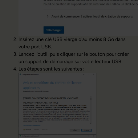
Insérez une clé USB vierge d'au moins 8 Go dans
votre port USB.
Lancez l'outil, puis cliquer sur le bouton pour créer
un support de démarrage sur votre lecteur USB.
Les étapes sont les suivantes :