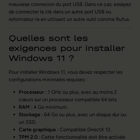
mauvaise connexion du port USB. Dans ce cas, essayez
de connecter la clé dans un autre port USB ou
reformatez-la en utilisant un autre outil comme Rufus.
Quelles sont les
exigences pour installer
Windows 11 ?
Pour installer Windows 11, vous devez respecter les
configurations minimales requises :
Processeur
: 1 GHz ou plus, avec au moins 2
cœurs sur un processeur compatible 64 bits.
RAM
: 4 Go minimum.
Stockage
: 64 Go ou plus, avec un disque dur ou
un SSD.
Carte graphique
: Compatible DirectX 12.
TPM 2.0
: Cette fonctionnalité doit être activée