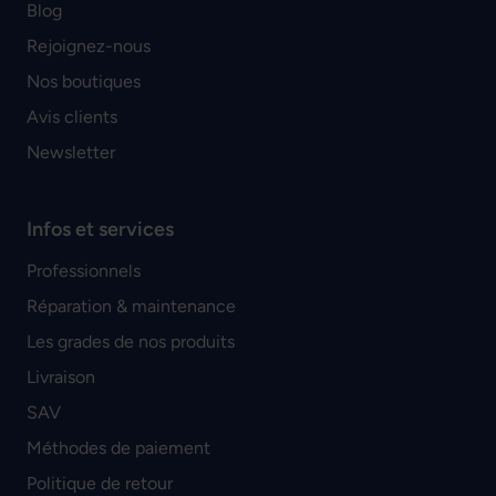
Blog
Rejoignez-nous
Nos boutiques
Avis clients
Newsletter
Infos et services
Professionnels
Réparation & maintenance
Les grades de nos produits
Livraison
SAV
Méthodes de paiement
Politique de retour