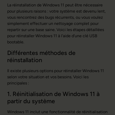
La réinstallation de Windows 11 peut être nécessaire
pour plusieurs raisons : votre système est devenu lent,
vous rencontrez des bugs récurrents, ou vous voulez
simplement effectuer un nettoyage complet pour
repartir sur une base saine. Voici les étapes détaillées
pour réinstaller Windows 11 à l'aide d'une clé USB
bootable.
Différentes méthodes de
réinstallation
Il existe plusieurs options pour réinstaller Windows 11
selon votre situation et vos besoins. Voici les
principales :
1. Réinitialisation de Windows 11 à
partir du système
Windows 11 inclut une fonctionnalité de réinitialisation