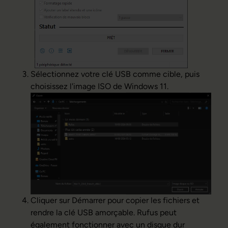
Sélectionnez votre clé USB comme cible, puis
choisissez l'image ISO de Windows 11.
Cliquer sur Démarrer pour copier les fichiers et
rendre la clé USB amorçable. Rufus peut
également fonctionner avec un disque dur