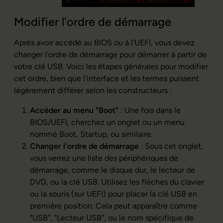
Modifier l'ordre de démarrage
Après avoir accédé au BIOS ou à l'UEFI, vous devez
changer l'ordre de démarrage pour démarrer à partir de
votre clé USB. Voici les étapes générales pour modifier
cet ordre, bien que l'interface et les termes puissent
légèrement différer selon les constructeurs :
Accéder au menu "Boot"
: Une fois dans le
BIOS/UEFI, cherchez un onglet ou un menu
nommé Boot, Startup, ou similaire.
Changer l'ordre de démarrage
: Sous cet onglet,
vous verrez une liste des périphériques de
démarrage, comme le disque dur, le lecteur de
DVD, ou la clé USB. Utilisez les flèches du clavier
ou la souris (sur UEFI) pour placer la clé USB en
première position. Cela peut apparaître comme
"USB", "Lecteur USB", ou le nom spécifique de