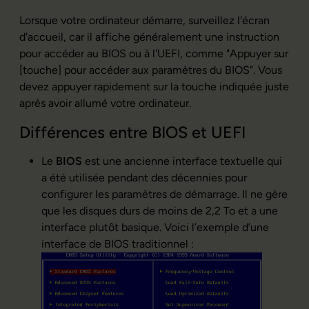
Lorsque votre ordinateur démarre, surveillez l'écran
d'accueil, car il affiche généralement une instruction
pour accéder au BIOS ou à l'UEFI, comme "Appuyer sur
[touche] pour accéder aux paramètres du BIOS". Vous
devez appuyer rapidement sur la touche indiquée juste
après avoir allumé votre ordinateur.
Différences entre BIOS et UEFI
Le
BIOS
est une ancienne interface textuelle qui
a été utilisée pendant des décennies pour
configurer les paramètres de démarrage. Il ne gère
que les disques durs de moins de 2,2 To et a une
interface plutôt basique. Voici l’exemple d’une
interface de BIOS traditionnel :