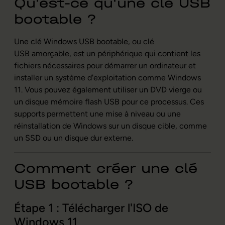
Qu'est-ce qu'une clé USB
bootable ?
Une clé Windows USB bootable, ou clé
USB amorçable, est un périphérique qui contient les
fichiers nécessaires pour démarrer un ordinateur et
installer un système d'exploitation comme Windows
11. Vous pouvez également utiliser un DVD vierge ou
un disque mémoire flash USB pour ce processus. Ces
supports permettent une mise à niveau ou une
réinstallation de Windows sur un disque cible, comme
un SSD ou un disque dur externe.
Comment créer une clé
USB bootable ?
Étape 1 : Télécharger l'ISO de
Windows 11