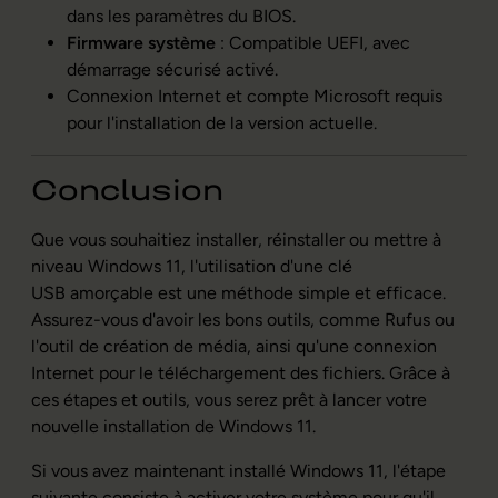
dans les paramètres du BIOS.
Firmware
système
: Compatible UEFI, avec
démarrage sécurisé activé.
Connexion Internet et compte Microsoft requis
pour l'installation de la version actuelle.
Conclusion
Que vous souhaitiez installer, réinstaller ou mettre à
niveau Windows 11, l'utilisation d'une clé
USB amorçable est une méthode simple et efficace.
Assurez-vous d'avoir les bons outils, comme Rufus ou
l'outil de création de média, ainsi qu'une connexion
Internet pour le téléchargement des fichiers. Grâce à
ces étapes et outils, vous serez prêt à lancer votre
nouvelle installation de Windows 11.
Si vous avez maintenant installé Windows 11, l'étape
suivante consiste à activer votre système pour qu'il