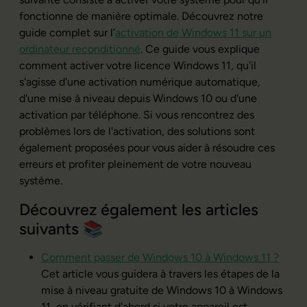
fonctionne de manière optimale. Découvrez notre
guide complet sur l
’
activation de Windows 11 sur un
ordinateur reconditionné
. Ce guide vous explique
comment activer votre licence Windows 11, qu'il
s'agisse d'une activation numérique automatique,
d'une mise à niveau depuis Windows 10 ou d'une
activation par téléphone. Si vous rencontrez des
problèmes lors de l'activation, des solutions sont
également proposées pour vous aider à résoudre ces
erreurs et profiter pleinement de votre nouveau
système.
Découvrez également les articles
suivants 📚
Comment passer de Windows 10 à Windows 11 ?
Cet article vous guidera à travers les étapes de la
mise à niveau gratuite de Windows 10 à Windows
11, en vérifiant d'abord si votre appareil est