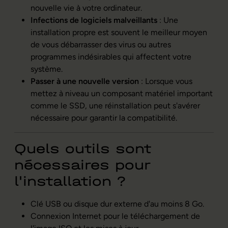
nouvelle vie à votre ordinateur.
Infections de logiciels malveillants
: Une
installation propre est souvent le meilleur moyen
de vous débarrasser des virus ou autres
programmes indésirables qui affectent votre
système.
Passer à une nouvelle version
: Lorsque vous
mettez à niveau un composant matériel important
comme le SSD, une réinstallation peut s'avérer
nécessaire pour garantir la compatibilité.
Quels outils sont
nécessaires pour
l'installation ?
Clé USB ou disque dur externe d'au moins 8 Go.
Connexion Internet pour le téléchargement de