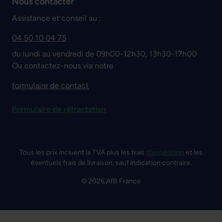
Nous contacter
Assistance et conseil au :
04 50 10 04 75
du lundi au vendredi de 09h00-12h30, 13h30-17h00
Ou contactez-nous via notre
formulaire de contact
Formulaire de rétractation
Tous les prix incluent la TVA plus les frais
d'expédition
et les
éventuels frais de livraison, sauf indication contraire.
© 2026 AfB France