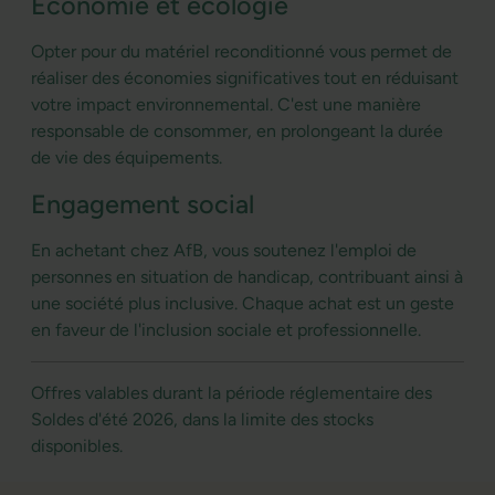
Économie et écologie
Opter pour du matériel reconditionné vous permet de
réaliser des économies significatives tout en réduisant
votre impact environnemental. C'est une manière
responsable de consommer, en prolongeant la durée
de vie des équipements.
Engagement social
En achetant chez AfB, vous soutenez l'emploi de
personnes en situation de handicap, contribuant ainsi à
une société plus inclusive. Chaque achat est un geste
en faveur de l'inclusion sociale et professionnelle.
Offres valables durant la période réglementaire des
Soldes d'été 2026, dans la limite des stocks
disponibles.