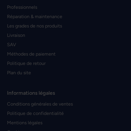
Professionnels
Réparation & maintenance
Les grades de nos produits
Livraison
SAV
Méthodes de paiement
Politique de retour
Plan du site
Informations légales
Conditions générales de ventes
Politique de confidentialité
Mentions légales