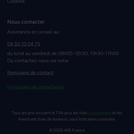
Cookies
Nous contacter
Assistance et conseil au :
04 50 10 04 75
du lundi au vendredi de 09h00-12h30, 13h30-17h00
Ou contactez-nous via notre
formulaire de contact
Formulaire de rétractation
Tous les prix incluent la TVA plus les frais
d'expédition
et les
éventuels frais de livraison, sauf indication contraire.
© 2026 AfB France