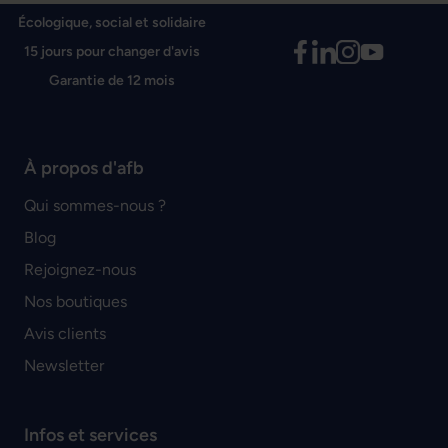
Écologique, social et solidaire
15 jours pour changer d'avis
Garantie de 12 mois
À propos d'afb
Qui sommes-nous ?
Blog
Rejoignez-nous
Nos boutiques
Avis clients
Newsletter
Infos et services