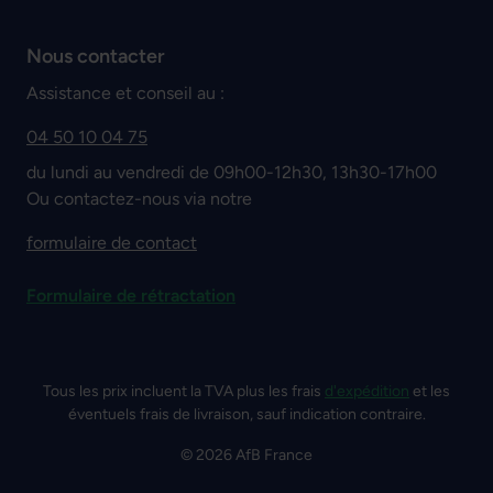
Nous contacter
Assistance et conseil au :
04 50 10 04 75
du lundi au vendredi de 09h00-12h30, 13h30-17h00
Ou contactez-nous via notre
formulaire de contact
Formulaire de rétractation
Tous les prix incluent la TVA plus les frais
d'expédition
et les
éventuels frais de livraison, sauf indication contraire.
© 2026 AfB France