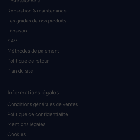
Professionnels
Réparation & maintenance
Les grades de nos produits
Livraison
SAV
Méthodes de paiement
Politique de retour
Plan du site
Informations légales
Conditions générales de ventes
Politique de confidentialité
Mentions légales
Cookies