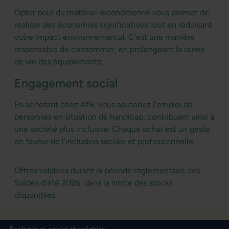
Opter pour du matériel reconditionné vous permet de
réaliser des économies significatives tout en réduisant
votre impact environnemental. C'est une manière
responsable de consommer, en prolongeant la durée
de vie des équipements.
Engagement social
En achetant chez AfB, vous soutenez l'emploi de
personnes en situation de handicap, contribuant ainsi à
une société plus inclusive. Chaque achat est un geste
en faveur de l'inclusion sociale et professionnelle.
Offres valables durant la période réglementaire des
Soldes d'été 2026, dans la limite des stocks
disponibles.