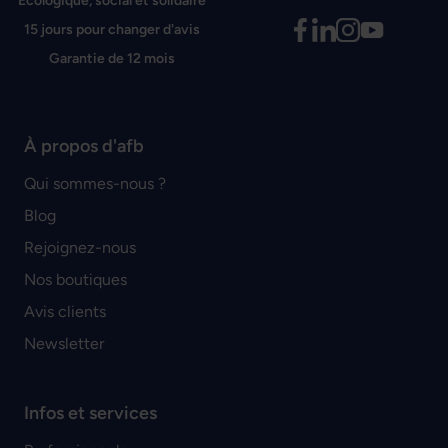
Écologique, social et solidaire
15 jours pour changer d'avis
Garantie de 12 mois
À propos d'afb
Qui sommes-nous ?
Blog
Rejoignez-nous
Nos boutiques
Avis clients
Newsletter
Infos et services