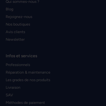
Qui sommes-nous ?
Blog
Rejoignez-nous
Nos boutiques
Avis clients
Newsletter
Infos et services
Professionnels
Réparation & maintenance
Les grades de nos produits
Livraison
SAV
Méthodes de paiement