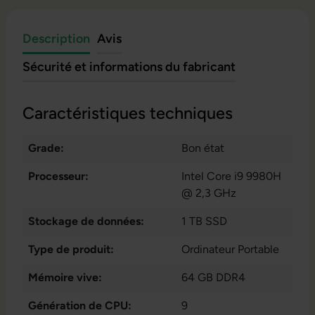
Description
Avis
Sécurité et informations du fabricant
Caractéristiques techniques
Grade:
Bon état
Processeur:
Intel Core i9 9980H
@ 2,3 GHz
Stockage de données:
1 TB SSD
Type de produit:
Ordinateur Portable
Mémoire vive:
64 GB DDR4
Génération de CPU:
9