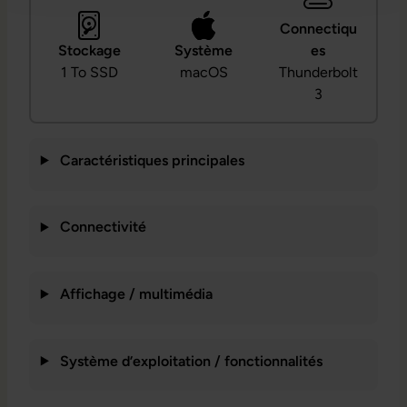
Connectiqu
Stockage
Système
es
1 To SSD
macOS
Thunderbolt
3
Caractéristiques principales
Connectivité
Affichage / multimédia
Système d’exploitation / fonctionnalités