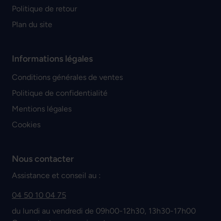
Politique de retour
Plan du site
Informations légales
Conditions générales de ventes
Politique de confidentialité
Mentions légales
Cookies
Nous contacter
Assistance et conseil au :
04 50 10 04 75
du lundi au vendredi de 09h00-12h30, 13h30-17h00