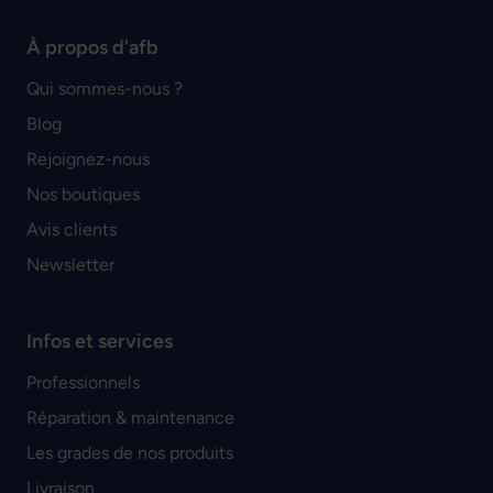
À propos d'afb
Qui sommes-nous ?
Blog
Rejoignez-nous
Nos boutiques
Avis clients
Newsletter
Infos et services
Professionnels
Réparation & maintenance
Les grades de nos produits
Livraison