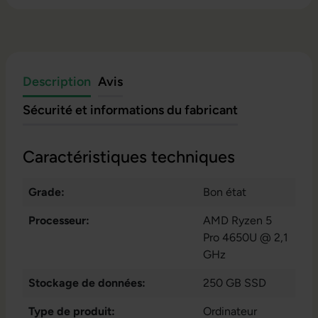
Description
Avis
Sécurité et informations du fabricant
Caractéristiques techniques
Grade:
Bon état
Processeur:
AMD Ryzen 5
Pro 4650U @ 2,1
GHz
Stockage de données:
250 GB SSD
Type de produit:
Ordinateur