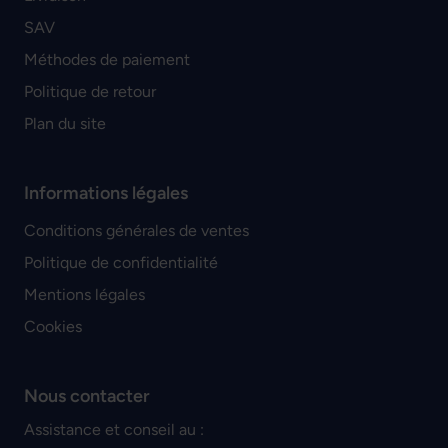
SAV
Méthodes de paiement
Politique de retour
Plan du site
Informations légales
Conditions générales de ventes
Politique de confidentialité
Mentions légales
Cookies
Nous contacter
Assistance et conseil au :