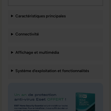
Caractéristiques principales
Connectivité
Affichage et multimédia
Système d’exploitation et fonctionnalités