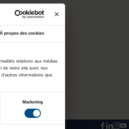
À propos des cookies
nnalités relatives aux médias
on de notre site avec nos
 d'autres informations que
Marketing