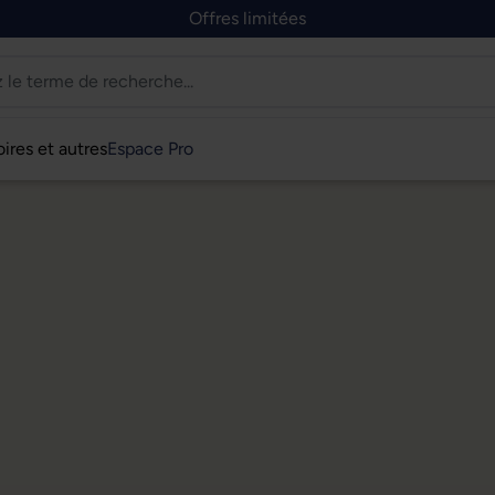
Offres limitées
ires et autres
Espace Pro