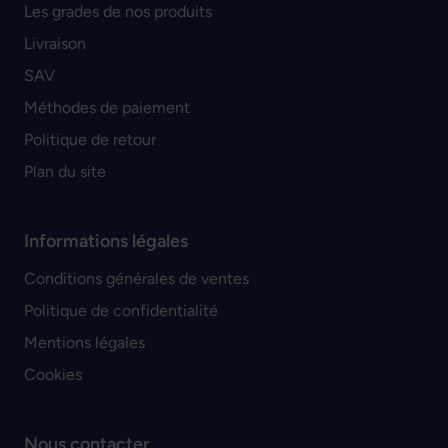
Les grades de nos produits
Livraison
SAV
Méthodes de paiement
Politique de retour
Plan du site
Informations légales
Conditions générales de ventes
Politique de confidentialité
Mentions légales
Cookies
Nous contacter