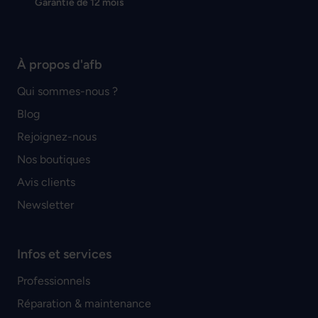
Garantie de 12 mois
À propos d'afb
Qui sommes-nous ?
Blog
Rejoignez-nous
Nos boutiques
Avis clients
Newsletter
Infos et services
Professionnels
Réparation & maintenance