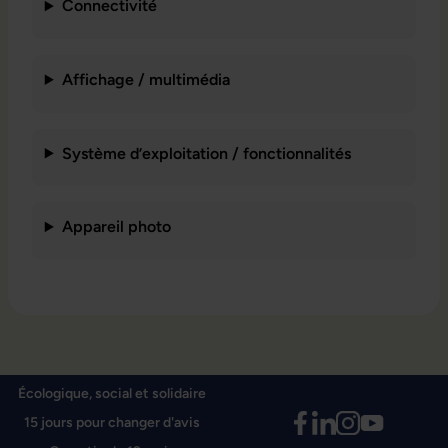
Connectivité
Affichage / multimédia
Système d’exploitation / fonctionnalités
Appareil photo
Écologique, social et solidaire
15 jours pour changer d'avis