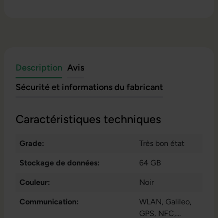
Description
Avis
Sécurité et informations du fabricant
Caractéristiques techniques
Grade:
Très bon état
Stockage de données:
64 GB
Couleur:
Noir
Communication:
WLAN
, Galileo
,
GPS
, NFC
,