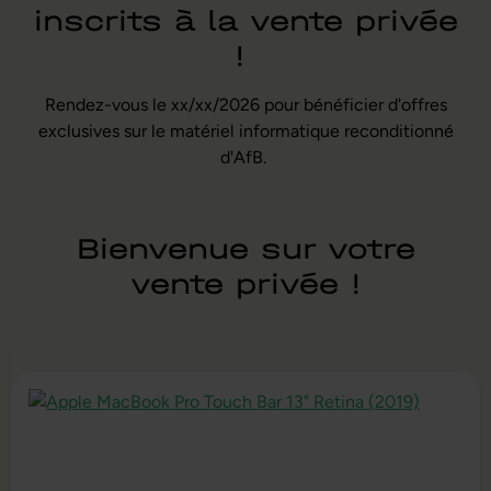
inscrits à la vente privée
!
Rendez-vous le xx/xx/2026 pour bénéficier d'offres
exclusives sur le matériel informatique reconditionné
d'AfB.
Bienvenue sur votre
vente privée !
Ignorer la galerie de produits