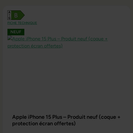
FICHE TECHNIQUE
NEUF
Apple iPhone 15 Plus – Produit neuf (coque +
protection écran offertes)