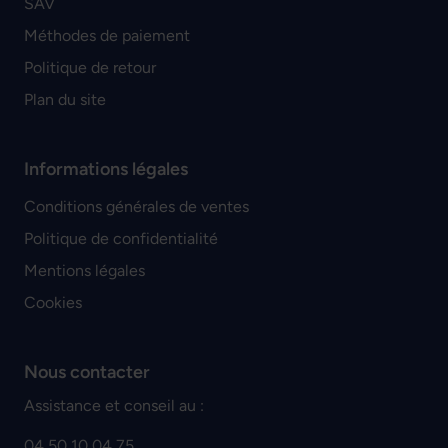
SAV
Méthodes de paiement
Politique de retour
Plan du site
Informations légales
Conditions générales de ventes
Politique de confidentialité
Mentions légales
Cookies
Nous contacter
Assistance et conseil au :
04 50 10 04 75