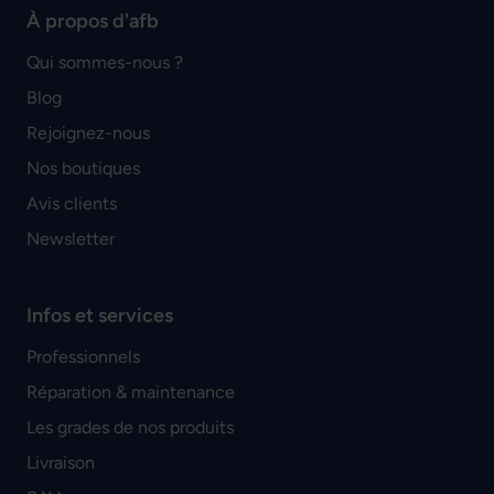
À propos d'afb
Qui sommes-nous ?
Blog
Rejoignez-nous
Nos boutiques
Avis clients
Newsletter
Infos et services
Professionnels
Réparation & maintenance
Les grades de nos produits
Livraison