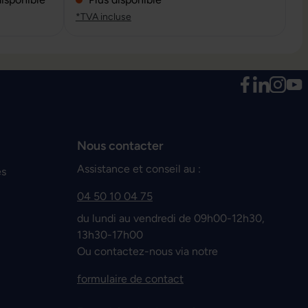
*TVA incluse
Nous contacter
Assistance et conseil au :
es
04 50 10 04 75
du lundi au vendredi de 09h00-12h30,
13h30-17h00
Ou contactez-nous via notre
formulaire de contact