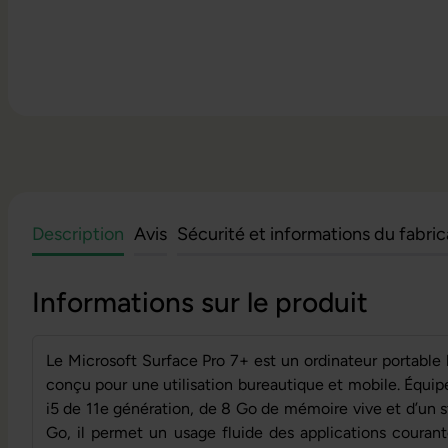
Description
Avis
Sécurité et informations du fabri
Informations sur le produit
Le Microsoft Surface Pro 7+ est un ordinateur portable
conçu pour une utilisation bureautique et mobile. Équip
i5 de 11e génération, de 8 Go de mémoire vive et d’u
Go, il permet un usage fluide des applications courant