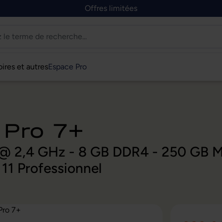
Offres limitées
ires et autres
Espace Pro
 Pro 7+
G7 @ 2,4 GHz - 8 GB DDR4 - 250 GB 
11 Professionnel