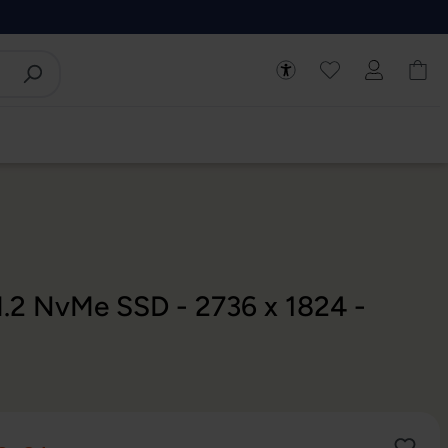
M.2 NvMe SSD - 2736 x 1824 -