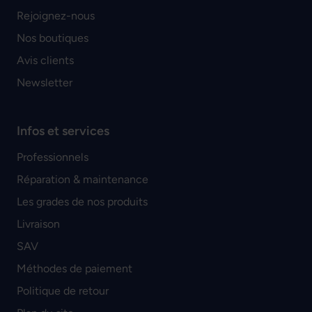
Rejoignez-nous
Nos boutiques
Avis clients
Newsletter
Infos et services
Professionnels
Réparation & maintenance
Les grades de nos produits
Livraison
SAV
Méthodes de paiement
Politique de retour