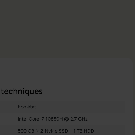
 techniques
Bon état
Intel Core i7 10850H @ 2,7 GHz
500 GB M.2 NvMe SSD + 1 TB HDD