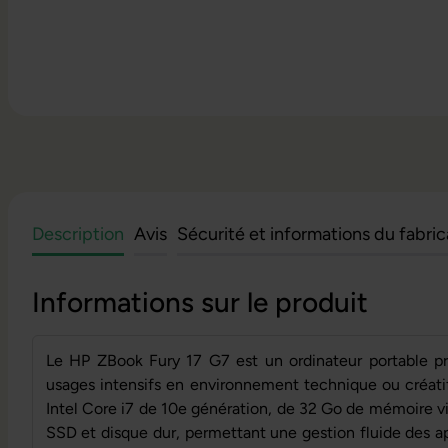
Description
Avis
Sécurité et informations du fabri
Informations sur le produit
Le HP ZBook Fury 17 G7 est un ordinateur portable pr
usages intensifs en environnement technique ou créatif
Intel Core i7 de 10e génération, de 32 Go de mémoire v
SSD et disque dur, permettant une gestion fluide des a