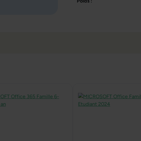
Poids :