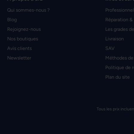
Qui sommes-nous ?
Professionnel
Blog
Réparation &
Rejoignez-nous
Les grades de
Nos boutiques
Livraison
Avis clients
SAV
Newsletter
Méthodes de
Politique de 
Plan du site
Tous les prix incluen