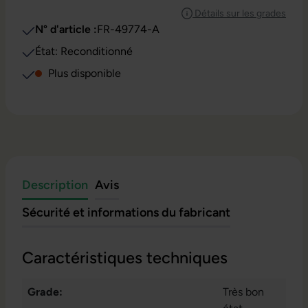
Détails sur les grades
N° d'article :
FR-49774-A
État: Reconditionné
Plus disponible
Description
Avis
Sécurité et informations du fabricant
Caractéristiques techniques
Grade:
Très bon