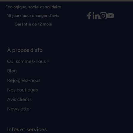
Écologique, social et solidaire
15 jours pour changer d'avis
Garantie de 12 mois
À propos d'afb
Qui sommes-nous ?
Blog
Rejoignez-nous
Nos boutiques
Avis clients
Newsletter
Infos et services