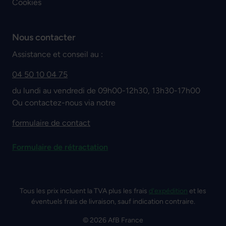
Cookies
Nous contacter
Assistance et conseil au :
04 50 10 04 75
du lundi au vendredi de 09h00-12h30, 13h30-17h00
Ou contactez-nous via notre
formulaire de contact
Formulaire de rétractation
Tous les prix incluent la TVA plus les frais
d'expédition
et les
éventuels frais de livraison, sauf indication contraire.
© 2026 AfB France