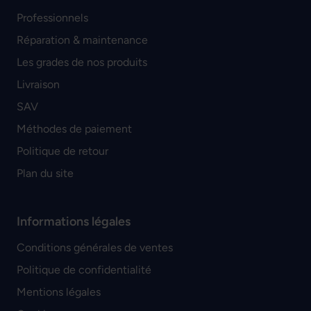
Professionnels
Réparation & maintenance
Les grades de nos produits
Livraison
SAV
Méthodes de paiement
Politique de retour
Plan du site
Informations légales
Conditions générales de ventes
Politique de confidentialité
Mentions légales