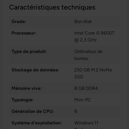
Caractéristiques techniques
Grade:
Bon état
Processeur:
Intel Core i5 8600T
@ 2,3 GHz
Type de produit:
Ordinateur de
bureau
Stockage de données:
250 GB M.2 NvMe
SSD
Mémoire vive:
8 GB DDR4
Typologie:
Mini-PC
Génération de CPU:
8
Système d'exploitation:
Windows 11