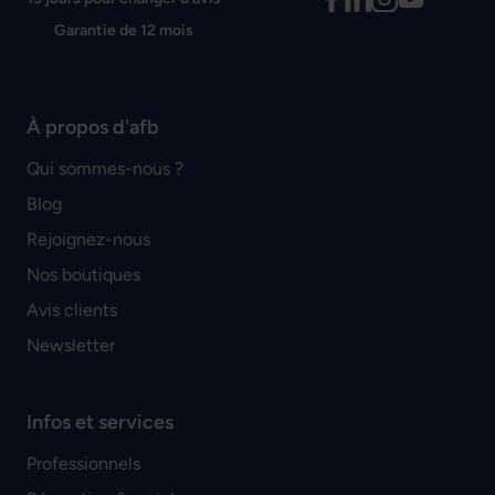
Garantie de 12 mois
À propos d'afb
Qui sommes-nous ?
Blog
Rejoignez-nous
Nos boutiques
Avis clients
Newsletter
Infos et services
Professionnels