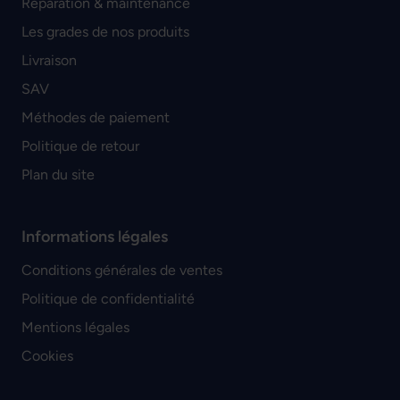
Réparation & maintenance
Les grades de nos produits
Livraison
SAV
Méthodes de paiement
Politique de retour
Plan du site
Informations légales
Conditions générales de ventes
Politique de confidentialité
Mentions légales
Cookies