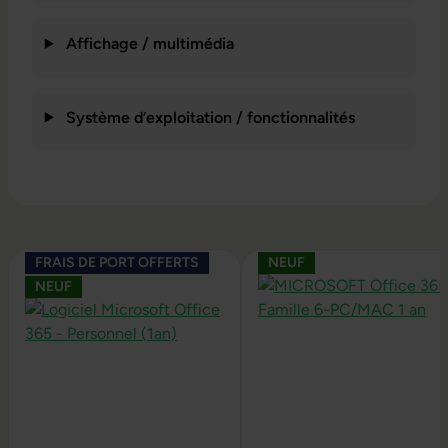
Affichage / multimédia
Système d’exploitation / fonctionnalités
Ignorer la galerie de produits
FRAIS DE PORT OFFERTS
NEUF
NEUF