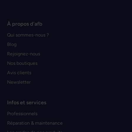
À propos d'afb
Qui sommes-nous ?
Blog
Rejoignez-nous
Nos boutiques
Avis clients
Newsletter
Infos et services
Professionnels
Réparation & maintenance