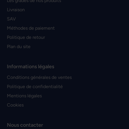
Les grades de nos produits
Livraison
SAV
Méthodes de paiement
Politique de retour
Plan du site
Informations légales
Conditions générales de ventes
Politique de confidentialité
Mentions légales
Cookies
Nous contacter