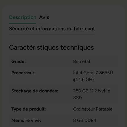
Description
Avis
Sécurité et informations du fabricant
Caractéristiques techniques
Grade:
Bon état
Processeur:
Intel Core i7 8665U
@ 1,6 GHz
Stockage de données:
250 GB M.2 NvMe
SSD
Type de produit:
Ordinateur Portable
Mémoire vive:
8 GB DDR4