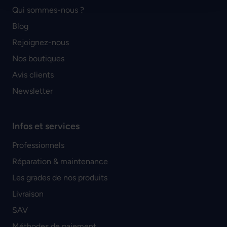
Qui sommes-nous ?
Blog
Rejoignez-nous
Nos boutiques
Avis clients
Newsletter
Infos et services
Professionnels
Réparation & maintenance
Les grades de nos produits
Livraison
SAV
Méthodes de paiement