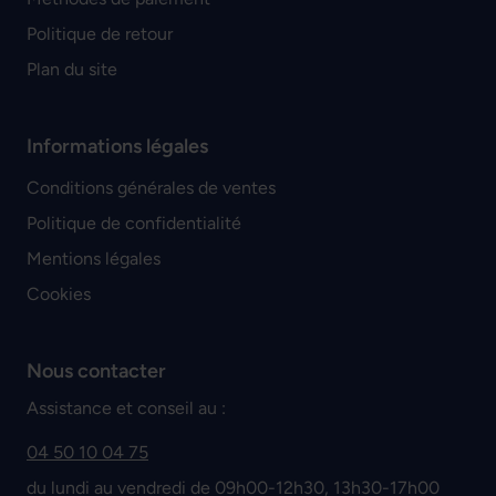
Politique de retour
Plan du site
Informations légales
Conditions générales de ventes
Politique de confidentialité
Mentions légales
Cookies
Nous contacter
Assistance et conseil au :
04 50 10 04 75
du lundi au vendredi de 09h00-12h30, 13h30-17h00