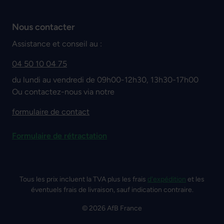
Nous contacter
Assistance et conseil au :
04 50 10 04 75
du lundi au vendredi de 09h00-12h30, 13h30-17h00
Ou contactez-nous via notre
formulaire de contact
Formulaire de rétractation
Tous les prix incluent la TVA plus les frais
d'expédition
et les
éventuels frais de livraison, sauf indication contraire.
© 2026 AfB France