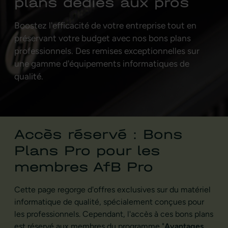
plans dédiés aux pros
Boostez l'efficacité de votre entreprise tout en
préservant votre budget avec nos bons plans
professionnels. Des remises exceptionnelles sur
une gamme d'équipements informatiques de
qualité.
Accès réservé : Bons
Plans Pro pour les
membres AfB Pro
Cette page regorge d'offres exclusives sur du matériel
informatique de qualité, spécialement conçues pour
les professionnels. Cependant, l'accès à ces bons plans
est réservé aux membres du programme "
Avantages