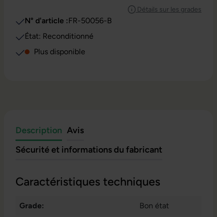
Détails sur les grades
N° d'article :
FR-50056-B
État: Reconditionné
Plus disponible
Description
Avis
Sécurité et informations du fabricant
Caractéristiques techniques
Grade:
Bon état