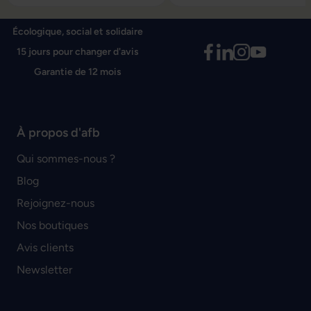
Écologique, social et solidaire
15 jours pour changer d'avis
Garantie de 12 mois
À propos d'afb
Qui sommes-nous ?
Blog
Rejoignez-nous
Nos boutiques
Avis clients
Newsletter