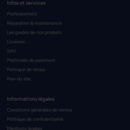
Infos et services
Professionnels
Réparation & maintenance
Les grades de nos produits
Livraison
SAV
Méthodes de paiement
Politique de retour
Plan du site
Informations légales
Conditions générales de ventes
Politique de confidentialité
Mentions légales