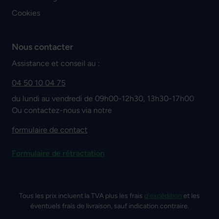
Cookies
Nous contacter
Assistance et conseil au :
04 50 10 04 75
du lundi au vendredi de 09h00-12h30, 13h30-17h00
Ou contactez-nous via notre
formulaire de contact
Formulaire de rétractation
Tous les prix incluent la TVA plus les frais
d'expédition
et les
éventuels frais de livraison, sauf indication contraire.