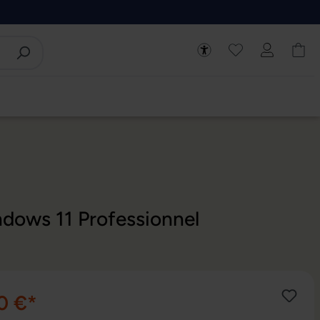
ndows 11 Professionnel
0 €*