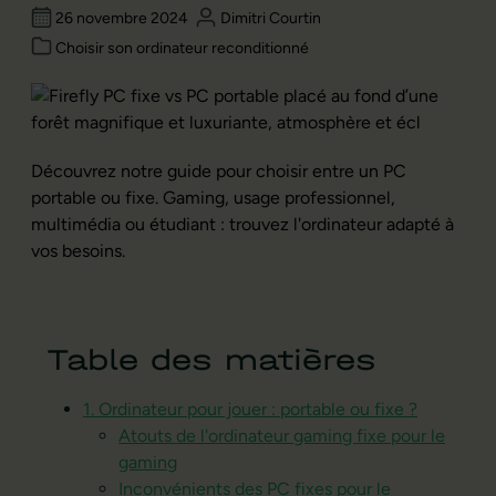
26 novembre 2024
Dimitri Courtin
Choisir son ordinateur reconditionné
Découvrez notre guide pour choisir entre un PC
portable ou fixe. Gaming, usage professionnel,
multimédia ou étudiant : trouvez l'ordinateur adapté à
vos besoins.
Table des matières
1. Ordinateur pour jouer : portable ou fixe ?
Atouts de l'ordinateur gaming fixe pour le
gaming
Inconvénients des PC fixes pour le