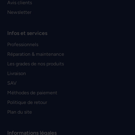
Avis clients
Newsletter
Infos et services
Professionnels
Réparation & maintenance
Les grades de nos produits
Livraison
SAV
Méthodes de paiement
Politique de retour
Plan du site
Informations légales