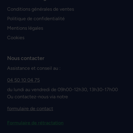
Conditions générales de ventes
Politique de confidentialité
Mentions légales
Cookies
Nous contacter
Assistance et conseil au :
04 50 10 04 75
du lundi au vendredi de 09h00-12h30, 13h30-17h00
Ou contactez-nous via notre
formulaire de contact
Formulaire de rétractation