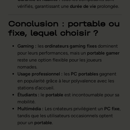
vérifiés, garantissant une
durée de vie
prolongée.
Conclusion : portable ou
fixe, lequel choisir ?
Gaming :
les
ordinateurs gaming fixes
dominent
pour leurs performances, mais un
portable gamer
reste une option flexible pour les joueurs
nomades.
Usage professionnel :
les
PC portables
gagnent
en popularité grâce à leur polyvalence avec les
stations d’accueil.
Étudiants :
le
portable
est incontournable pour sa
mobilité.
Multimédia :
Les créateurs privilégient un
PC fixe
,
tandis que les utilisateurs occasionnels optent
pour un
portable
.