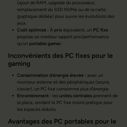
(ajout de RAM, upgrade du processeur,
remplacement du SSD NVMe ou de la carte
graphique dédiée) pour suivre les évolutions des
jeux.
Coût optimisé :
À
prix
équivalent, un
PC fixe
propose un meilleur rapport prix/performance
qu’un
portable gamer
.
Inconvénients des PC fixes pour le
gaming
Consommation d’énergie élevée :
avec un
moniteur externe et des périphériques (souris,
clavier), un PC fixe consomme plus d’énergie.
Encombrement :
les
unités centrales
prennent de
la place, rendant le PC fixe moins pratique pour
les espaces réduits.
Avantages des PC portables pour le