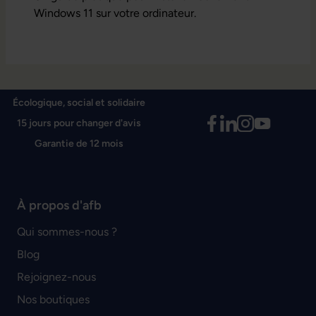
Windows 11 sur votre ordinateur.
Écologique, social et solidaire
15 jours pour changer d'avis
Garantie de 12 mois
À propos d'afb
Qui sommes-nous ?
Blog
Rejoignez-nous
Nos boutiques