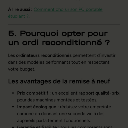
À lire aussi :
Comment choisir son PC portable
étudiant ?
.
5. Pourquoi opter pour
un ordi reconditionné ?
Les
ordinateurs reconditionnés
permettent d’investir
dans des modèles performants tout en respectant
votre budget.
Les avantages de la remise à neuf
Prix compétitif :
un excellent
rapport qualité-prix
pour des machines montées et testées.
Impact écologique :
réduisez votre empreinte
carbone en donnant une seconde vie à des
appareils parfaitement fonctionnels.
Garantie et fiabilité :
tous les composants sont