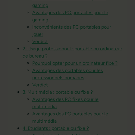
gaming
Avantages des PC portables pour le
gaming
Inconvénients des PC portables pour
jouer
Verdict
2. Usage professionnel : portable ou ordinateur
de bureau ?
Pourquoi opter pour un ordinateur fixe ?
Avantages des portables pour les
professionnels nomades
Verdict
3. Multimédia : portable ou fixe ?
Avantages des PC fixes pour le
multimédia
Avantages des PC portables pour le
multimédia
4. Étudiants : portable ou fixe ?