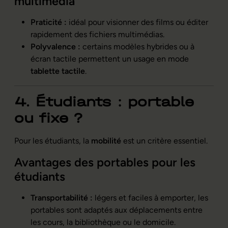
multimédia
Praticité :
idéal pour visionner des films ou éditer
rapidement des fichiers multimédias.
Polyvalence :
certains modèles hybrides ou à
écran tactile permettent un usage en mode
tablette tactile
.
4. Étudiants : portable
ou fixe ?
Pour les étudiants, la
mobilité
est un critère essentiel.
Avantages des portables pour les
étudiants
Transportabilité :
légers et faciles à emporter, les
portables sont adaptés aux déplacements entre
les cours, la bibliothèque ou le domicile.