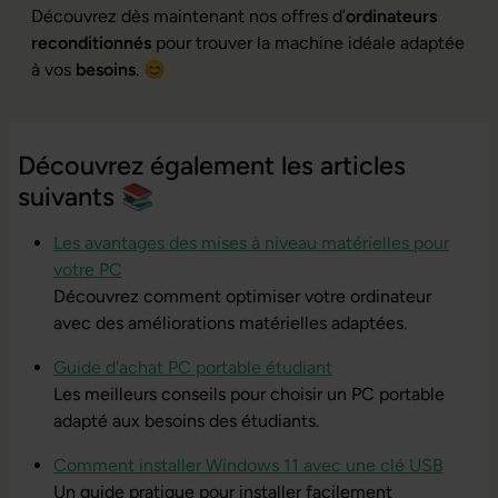
Découvrez dès maintenant nos offres d’
ordinateurs
reconditionnés
pour trouver la machine idéale adaptée
à vos
besoins
. 😊
Découvrez également les articles
suivants 📚
Les avantages des mises à niveau matérielles pour
votre PC
Découvrez comment optimiser votre ordinateur
avec des améliorations matérielles adaptées.
Guide d'achat PC portable étudiant
Les meilleurs conseils pour choisir un PC portable
adapté aux besoins des étudiants.
Comment installer Windows 11 avec une clé USB
Un guide pratique pour installer facilement