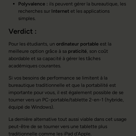
Polyvalence :
ils peuvent gérer la bureautique, les
recherches sur
Internet
et les applications
simples.
Verdict :
Pour les étudiants, un
ordinateur portable
est la
meilleure option grâce à sa
praticité
, son coût
abordable et sa capacité à gérer les tâches
académiques courantes.
Si vos besoins de performance se limitent à la
bureautique traditionnelle et que la portabilité est
importante pour vous, il est également possible de se
tourner vers un PC-portable/tablette 2-en-1 (hybride,
équipé de Windows).
La dernière alternative tout aussi viable dans cet usage
peut-être de se tourner vers une tablette plus
traditionnelle comme les iPad d'Apple.