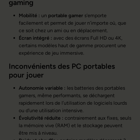
gaming
Mobilité :
un
portable gamer
s'emporte
facilement et permet de jouer n’importe où, que
ce soit chez un ami ou en déplacement.
Écran intégré :
avec des écrans Full HD ou 4K,
certains modèles haut de gamme procurent une
expérience de jeu immersive.
Inconvénients des PC portables
pour jouer
Autonomie variable :
les batteries des portables
gamers, même performants, se déchargent
rapidement lors de l’utilisation de logiciels lourds
ou d'une utilisation intensive.
Évolutivité réduite :
contrairement aux fixes, seuls
la mémoire vive (RAM) et le stockage peuvent
être mis à niveau.