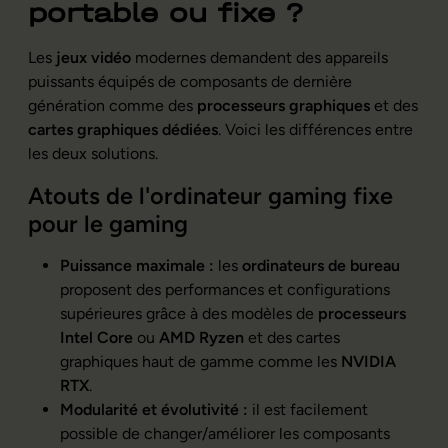
portable ou fixe ?
Les
jeux vidéo
modernes demandent des appareils
puissants équipés de composants de dernière
génération comme des
processeurs graphiques
et des
cartes graphiques dédiées
. Voici les différences entre
les deux solutions.
Atouts de l'ordinateur gaming fixe
pour le gaming
Puissance maximale :
les
ordinateurs de bureau
proposent des performances et configurations
supérieures grâce à des modèles de
processeurs
Intel Core
ou
AMD Ryzen
et des cartes
graphiques haut de gamme comme les
NVIDIA
RTX
.
Modularité et évolutivité :
il est facilement
possible de changer/améliorer les composants