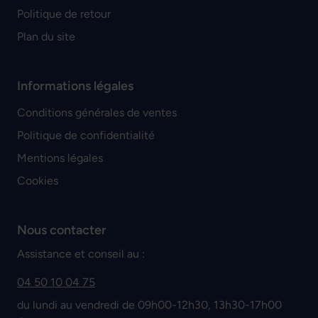
Politique de retour
Plan du site
Informations légales
Conditions générales de ventes
Politique de confidentialité
Mentions légales
Cookies
Nous contacter
Assistance et conseil au :
04 50 10 04 75
du lundi au vendredi de 09h00-12h30, 13h30-17h00