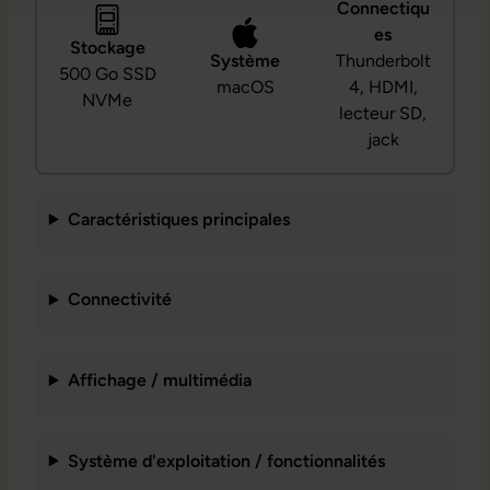
Connectiqu
es
Stockage
Système
Thunderbolt
500 Go SSD
macOS
4, HDMI,
NVMe
lecteur SD,
jack
Caractéristiques principales
Connectivité
Affichage / multimédia
Système d'exploitation / fonctionnalités