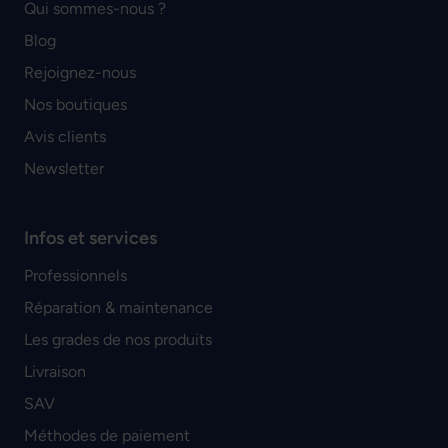
Qui sommes-nous ?
Blog
Rejoignez-nous
Nos boutiques
Avis clients
Newsletter
Infos et services
Professionnels
Réparation & maintenance
Les grades de nos produits
Livraison
SAV
Méthodes de paiement