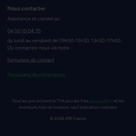
Nous contacter
Assistance et conseil au :
04 50 10 04 75
du lundi au vendredi de 09h00-12h30, 13h30-17h00
Ou contactez-nous via notre
formulaire de contact
Formulaire de rétractation
Tous les prix incluent la TVA plus les frais
d'expédition
et les
éventuels frais de livraison, sauf indication contraire.
© 2026 AfB France