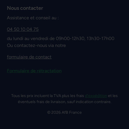
Nous contacter
Assistance et conseil au :
04 50 10 04 75
du lundi au vendredi de 09h00-12h30, 13h30-17h00
Ou contactez-nous via notre
formulaire de contact
Formulaire de rétractation
Tous les prix incluent la TVA plus les frais
d'expédition
et les
éventuels frais de livraison, sauf indication contraire.
© 2026 AfB France