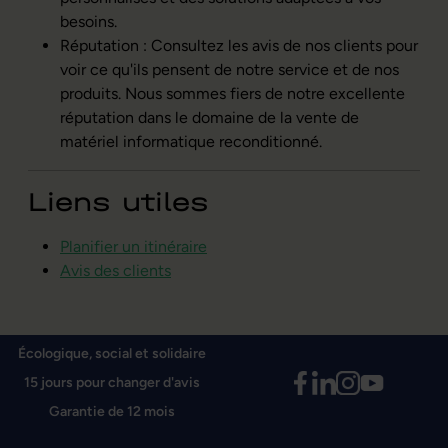
besoins.
Réputation : Consultez les avis de nos clients pour
voir ce qu'ils pensent de notre service et de nos
produits. Nous sommes fiers de notre excellente
réputation dans le domaine de la vente de
matériel informatique reconditionné.
Liens utiles
Planifier un itinéraire
Avis des clients
Écologique, social et solidaire
15 jours pour changer d'avis
Garantie de 12 mois