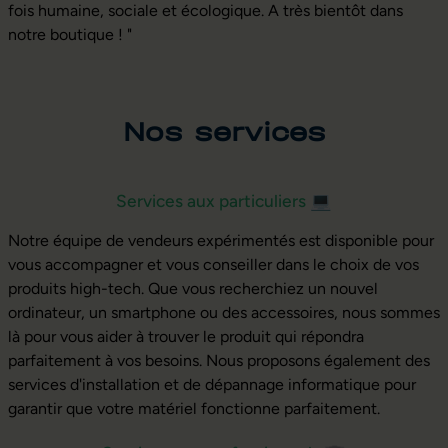
fois humaine, sociale et écologique. A très bientôt dans
notre boutique ! "
Nos services
Services aux particuliers
💻
Notre équipe de vendeurs expérimentés est disponible pour
vous accompagner et vous conseiller dans le choix de vos
produits high-tech. Que vous recherchiez un nouvel
ordinateur, un smartphone ou des accessoires, nous sommes
là pour vous aider à trouver le produit qui répondra
parfaitement à vos besoins. Nous proposons également des
services d'installation et de dépannage informatique pour
garantir que votre matériel fonctionne parfaitement.