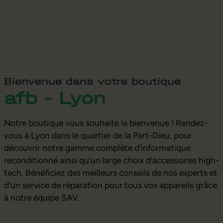
Bienvenue dans votre boutique
afb - Lyon
Notre boutique vous souhaite la bienvenue ! Rendez-
vous à Lyon dans le quartier de la Part-Dieu, pour
découvrir notre gamme complète d'informatique
reconditionné ainsi qu’un large choix d’accessoires high-
tech. Bénéficiez des meilleurs conseils de nos experts et
d’un service de réparation pour tous vos appareils grâce
à notre équipe SAV.