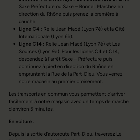
Saxe Préfecture ou Saxe – Bonnel. Marchez en
direction du Rhône puis prenez la première à
gauche.
Ligne C4 :
Relie Jean Macé (Lyon 7è) et la Cité
Internationale (Lyon 6è).
Ligne C14 :
Relie Jean Macé (Lyon 7è) et Les
Sources (Lyon 9è). Pour les lignes C4 et C14,
descendez à l’arrêt Saxe – Préfecture puis
continuez à pied en direction du Rhône en
empruntant la Rue de la Part-Dieu. Vous verrez
notre magasin au premier croisement.
Les transports en commun vous permettent d’arriver
facilement à notre magasin avec un temps de marche
d’environ 5 minutes.
En voiture :
Depuis la sortie d’autoroute Part-Dieu, traversez Le