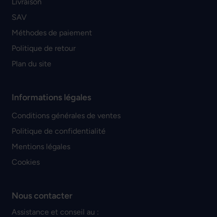
Livraison
SAV
Méthodes de paiement
Politique de retour
Plan du site
Informations légales
Conditions générales de ventes
Politique de confidentialité
Mentions légales
Cookies
Nous contacter
Assistance et conseil au :