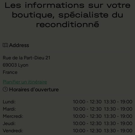
Les informations sur votre
boutique, spécialiste du
reconditionné
Address
Rue de la Part-Dieu 21
69003
Lyon
France
Planifier un itinéraire
Horaires d'ouverture
Lundi:
10:00 - 12:30
13:30 - 19:00
Mardi:
10:00 - 12:30
13:30 - 19:00
Mercredi:
10:00 - 12:30
13:30 - 19:00
Jeudi:
10:00 - 12:30
13:30 - 19:00
Vendredi:
10:00 - 12:30
13:30 - 19:00