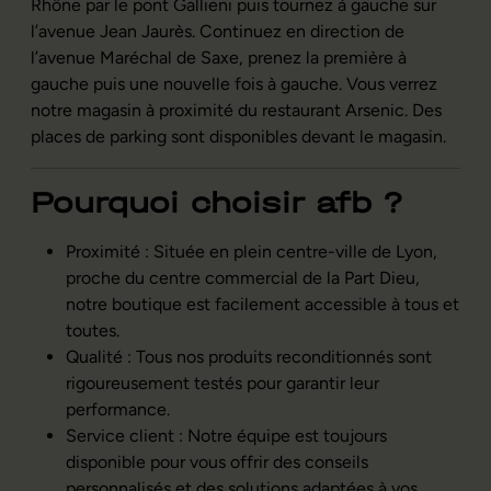
Rhône par le pont Gallieni puis tournez à gauche sur
l’avenue Jean Jaurès. Continuez en direction de
l’avenue Maréchal de Saxe, prenez la première à
gauche puis une nouvelle fois à gauche. Vous verrez
notre magasin à proximité du restaurant Arsenic. Des
places de parking sont disponibles devant le magasin.
Pourquoi choisir afb ?
Proximité : Située en plein centre-ville de Lyon,
proche du centre commercial de la Part Dieu,
notre boutique est facilement accessible à tous et
toutes.
Qualité : Tous nos produits reconditionnés sont
rigoureusement testés pour garantir leur
performance.
Service client : Notre équipe est toujours
disponible pour vous offrir des conseils
personnalisés et des solutions adaptées à vos