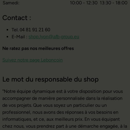
Samedi:
10:00 - 12:30
13:30 - 18:00
Contact :
Tel.
4 81 91 21 60
0
E-Mail :
shop.lyon@afb-group.eu
Ne ratez pas nos meilleures offres
Suivez notre page Leboncoin
Le mot du responsable du shop
"Notre équipe dynamique est à votre disposition pour vous
accompagner de manière personnalisée dans la réalisation
de vos projets. Que vous soyez un particulier ou un
professionnel, nous avons des réponses à vos besoins en
informatiques, et ce, aux meilleurs prix. En vous équipant
chez nous, vous prendrez part à une démarche engagée, à la