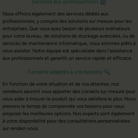
Services aux professionnels
🏢
Nous offrons également des services dédiés aux
professionnels, y compris des solutions sur mesure pour les
entreprises. Que vous ayez besoin de plusieurs ordinateurs
pour votre bureau, de solutions de stockage avancées, ou de
services de maintenance informatique, nous sommes prêts à
vous assister. Notre équipe est spécialisée dans l'assistance
aux professionnels et garantit un service rapide et efficace.
Conseils adaptés à vos besoins
🔍
En fonction de votre situation et de vos attentes, nos
vendeurs sauront vous apporter des conseils sur mesure pour
vous aider à trouver le produit qui vous satisfera le plus. Nous
prenons le temps de comprendre vos besoins pour vous
proposer les meilleures options. Nos experts sont également
à votre disponibilité pour des consultations personnalisées
sur rendez-vous.