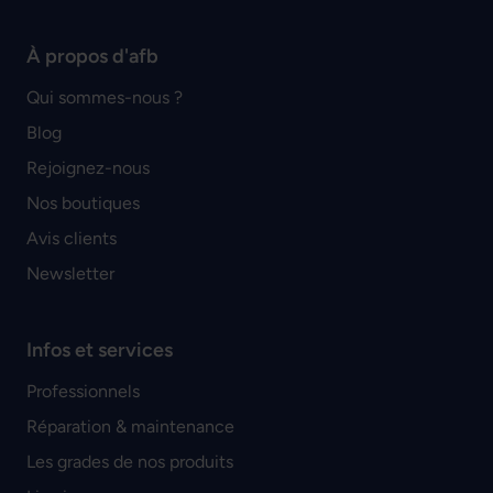
À propos d'afb
Qui sommes-nous ?
Blog
Rejoignez-nous
Nos boutiques
Avis clients
Newsletter
Infos et services
Professionnels
Réparation & maintenance
Les grades de nos produits