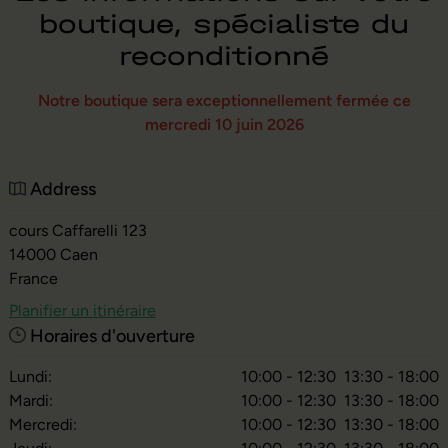
boutique, spécialiste du
reconditionné
Notre boutique sera exceptionnellement fermée ce
mercredi 10 juin 2026
Address
cours Caffarelli 123
14000
Caen
France
Planifier un itinéraire
Horaires d'ouverture
Lundi:
10:00 - 12:30
13:30 - 18:00
Mardi:
10:00 - 12:30
13:30 - 18:00
Mercredi:
10:00 - 12:30
13:30 - 18:00