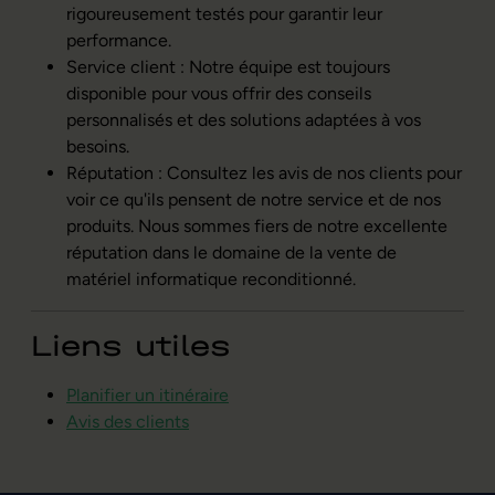
rigoureusement testés pour garantir leur
performance.
Service client : Notre équipe est toujours
disponible pour vous offrir des conseils
personnalisés et des solutions adaptées à vos
besoins.
Réputation : Consultez les avis de nos clients pour
voir ce qu'ils pensent de notre service et de nos
produits. Nous sommes fiers de notre excellente
réputation dans le domaine de la vente de
matériel informatique reconditionné.
Liens utiles
Planifier un itinéraire
Avis des clients