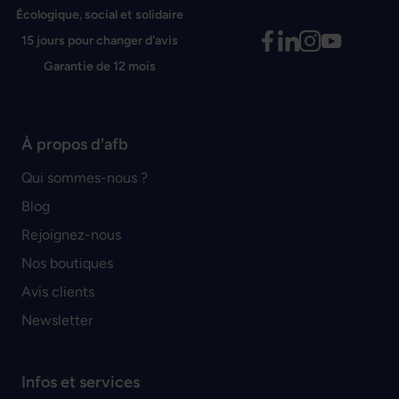
Écologique, social et solidaire
15 jours pour changer d'avis
Garantie de 12 mois
À propos d'afb
Qui sommes-nous ?
Blog
Rejoignez-nous
Nos boutiques
Avis clients
Newsletter
Infos et services