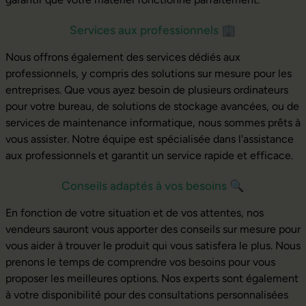
Services aux professionnels
🏢
Nous offrons également des services dédiés aux
professionnels, y compris des solutions sur mesure pour les
entreprises. Que vous ayez besoin de plusieurs ordinateurs
pour votre bureau, de solutions de stockage avancées, ou de
services de maintenance informatique, nous sommes prêts à
vous assister. Notre équipe est spécialisée dans l'assistance
aux professionnels et garantit un service rapide et efficace.
Conseils adaptés à vos besoins
🔍
En fonction de votre situation et de vos attentes, nos
vendeurs sauront vous apporter des conseils sur mesure pour
vous aider à trouver le produit qui vous satisfera le plus. Nous
prenons le temps de comprendre vos besoins pour vous
proposer les meilleures options. Nos experts sont également
à votre disponibilité pour des consultations personnalisées