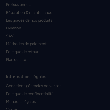
Professionnels
Réparation & maintenance
Les grades de nos produits
Livraison
SAV
Méthodes de paiement
Politique de retour
Plan du site
Informations légales
Conditions générales de ventes
Politique de confidentialité
Mentions légales
Cookies