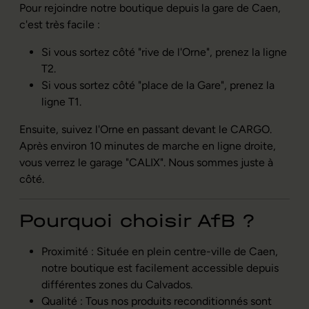
Pour rejoindre notre boutique depuis la gare de Caen,
c'est très facile :
Si vous sortez côté "rive de l'Orne", prenez la ligne
T2.
Si vous sortez côté "place de la Gare", prenez la
ligne T1.
Ensuite, suivez l'Orne en passant devant le CARGO.
Après environ 10 minutes de marche en ligne droite,
vous verrez le garage "CALIX". Nous sommes juste à
côté.
Pourquoi choisir AfB ?
Proximité : Située en plein centre-ville de Caen,
notre boutique est facilement accessible depuis
différentes zones du Calvados.
Qualité : Tous nos produits reconditionnés sont