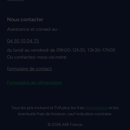
Nous contacter
Assistance et conseil au :
04 50 10 04 75
du lundi au vendredi de 09h00-12h30, 13h30-17h00
Ou contactez-nous via notre
formulaire de contact
Formulaire de rétractation
Tous les prix incluent la TVA plus les frais
d'expédition
et les
éventuels frais de livraison, sauf indication contraire.
© 2026 AfB France