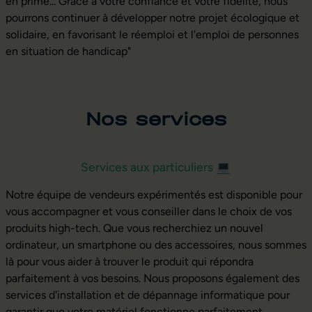
en prime... Grâce à votre confiance et votre fidélité, nous
pourrons continuer à développer notre projet écologique et
solidaire, en favorisant le réemploi et l'emploi de personnes
en situation de handicap"
Nos services
Services aux particuliers
💻
Notre équipe de vendeurs expérimentés est disponible pour
vous accompagner et vous conseiller dans le choix de vos
produits high-tech. Que vous recherchiez un nouvel
ordinateur, un smartphone ou des accessoires, nous sommes
là pour vous aider à trouver le produit qui répondra
parfaitement à vos besoins. Nous proposons également des
services d'installation et de dépannage informatique pour
garantir que votre matériel fonctionne parfaitement.