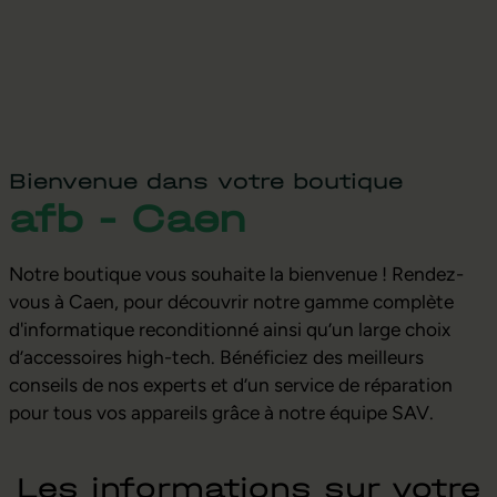
Bienvenue dans votre boutique
afb - Caen
Notre boutique vous souhaite la bienvenue ! Rendez-
vous à Caen, pour découvrir notre gamme complète
d'informatique reconditionné ainsi qu’un large choix
d’accessoires high-tech. Bénéficiez des meilleurs
conseils de nos experts et d’un service de réparation
pour tous vos appareils grâce à notre équipe SAV.
Les informations sur votre