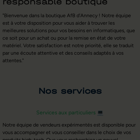
responsable boutique
"Bienvenue dans la boutique AfB d'Annecy ! Notre équipe
est à votre disposition pour vous aider à trouver les
meilleures solutions pour vos besoins en informatiques, que
ce soit pour un achat ou pour la remise en état de votre
matériel. Votre satisfaction est notre priorité, elle se traduit
par une écoute attentive et des conseils adaptés à vos
attentes."
Nos services
Services aux particuliers
💻
Notre équipe de vendeurs expérimentés est disponible pour
vous accompagner et vous conseiller dans le choix de vos
produits high-tech. Que vous recherchiez un nouvel