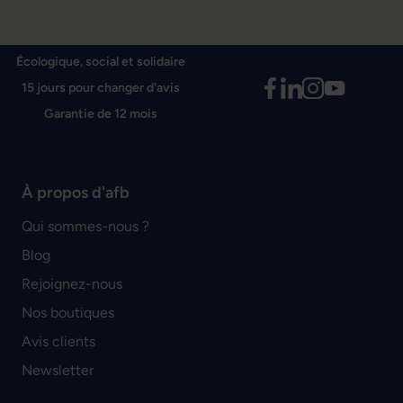
Écologique, social et solidaire
15 jours pour changer d'avis
Garantie de 12 mois
À propos d'afb
Qui sommes-nous ?
Blog
Rejoignez-nous
Nos boutiques
Avis clients
Newsletter