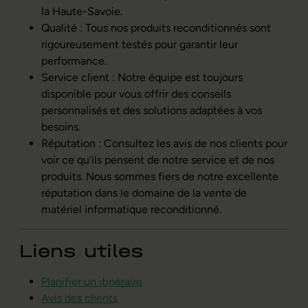
la Haute-Savoie.
Qualité : Tous nos produits reconditionnés sont
rigoureusement testés pour garantir leur
performance.
Service client : Notre équipe est toujours
disponible pour vous offrir des conseils
personnalisés et des solutions adaptées à vos
besoins.
Réputation : Consultez les avis de nos clients pour
voir ce qu'ils pensent de notre service et de nos
produits. Nous sommes fiers de notre excellente
réputation dans le domaine de la vente de
matériel informatique reconditionné.
Liens utiles
Planifier un itinéraire
Avis des clients