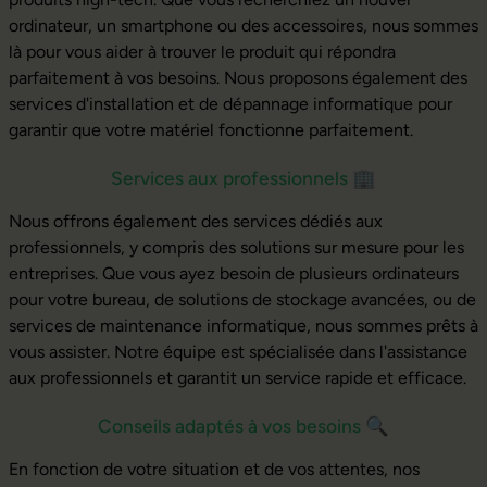
ordinateur, un smartphone ou des accessoires, nous sommes
là pour vous aider à trouver le produit qui répondra
parfaitement à vos besoins. Nous proposons également des
services d'installation et de dépannage informatique pour
garantir que votre matériel fonctionne parfaitement.
Services aux professionnels
🏢
Nous offrons également des services dédiés aux
professionnels, y compris des solutions sur mesure pour les
entreprises. Que vous ayez besoin de plusieurs ordinateurs
pour votre bureau, de solutions de stockage avancées, ou de
services de maintenance informatique, nous sommes prêts à
vous assister. Notre équipe est spécialisée dans l'assistance
aux professionnels et garantit un service rapide et efficace.
Conseils adaptés à vos besoins
🔍
En fonction de votre situation et de vos attentes, nos