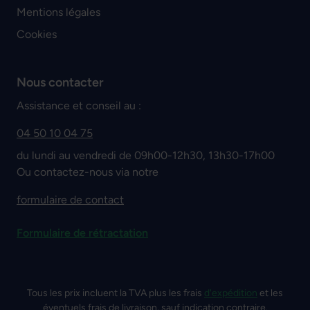
Mentions légales
Cookies
Nous contacter
Assistance et conseil au :
04 50 10 04 75
du lundi au vendredi de 09h00-12h30, 13h30-17h00
Ou contactez-nous via notre
formulaire de contact
Formulaire de rétractation
Tous les prix incluent la TVA plus les frais
d'expédition
et les
éventuels frais de livraison, sauf indication contraire.