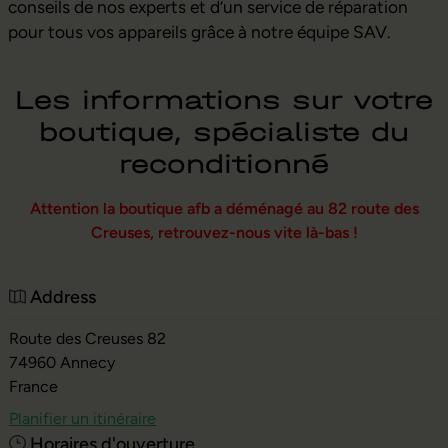
conseils de nos experts et d’un service de réparation
pour tous vos appareils grâce à notre équipe SAV.
Les informations sur votre
boutique, spécialiste du
reconditionné
Attention la boutique afb a déménagé au 82 route des
Creuses, retrouvez-nous vite là-bas !
Address
Route des Creuses 82
74960
Annecy
France
Planifier un itinéraire
Horaires d'ouverture