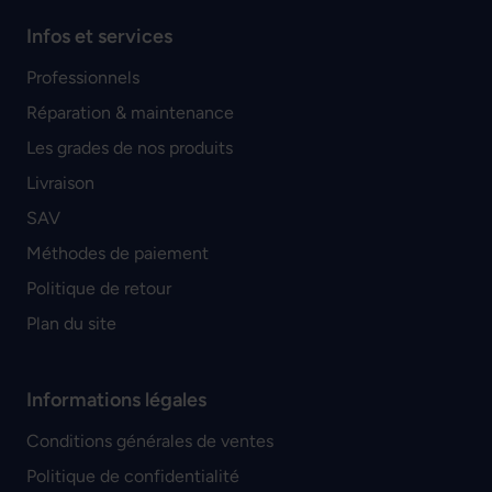
Infos et services
Professionnels
Réparation & maintenance
Les grades de nos produits
Livraison
SAV
Méthodes de paiement
Politique de retour
Plan du site
Informations légales
Conditions générales de ventes
Politique de confidentialité