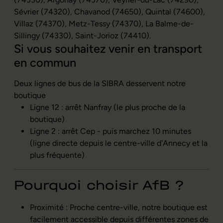
Sévrier (74320), Chavanod (74650), Quintal (74600),
Villaz (74370), Metz-Tessy (74370), La Balme-de-
Sillingy (74330), Saint-Jorioz (74410).
Si vous souhaitez venir en transport
en commun
Deux lignes de bus de la SIBRA desservent notre
boutique
Ligne 12 : arrêt Nanfray (le plus proche de la
boutique)
Ligne 2 : arrêt Cep - puis marchez 10 minutes
(ligne directe depuis le centre-ville d'Annecy et la
plus fréquente)
Pourquoi choisir AfB ?
Proximité : Proche centre-ville, notre boutique est
facilement accessible depuis différentes zones de