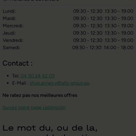
Lundi:
09:30 - 12:30
13:30 - 19:00
Mardi:
09:30 - 12:30
13:30 - 19:00
Mercredi:
09:30 - 12:30
13:30 - 19:00
Jeudi:
09:30 - 12:30
13:30 - 19:00
Vendredi:
09:30 - 12:30
13:30 - 19:00
Samedi:
09:30 - 12:30
14:00 - 18:00
Contact :
Tel.
04 50 24 42 09
E-Mail :
shop.annecy@afb-group.eu
Ne ratez pas nos meilleures offres
Suivez notre page Leboncoin
Le mot du, ou de la,