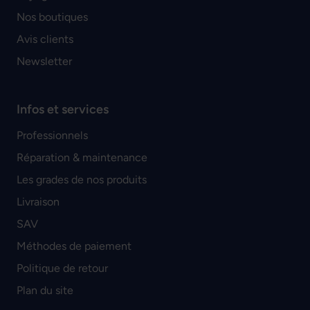
Nos boutiques
Avis clients
Newsletter
Infos et services
Professionnels
Réparation & maintenance
Les grades de nos produits
Livraison
SAV
Méthodes de paiement
Politique de retour
Plan du site