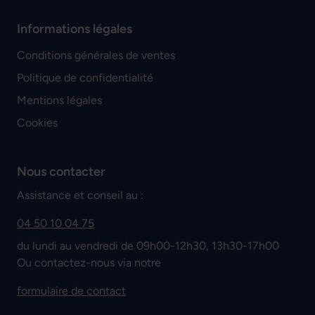
Informations légales
Conditions générales de ventes
Politique de confidentialité
Mentions légales
Cookies
Nous contacter
Assistance et conseil au :
04 50 10 04 75
du lundi au vendredi de 09h00-12h30, 13h30-17h00
Ou contactez-nous via notre
formulaire de contact