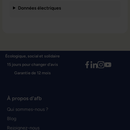
Données électriques
Écologique, social et solidaire
15 jours pour changer d'avis
Garantie de 12 mois
À propos d'afb
Qui sommes-nous ?
Blog
Rejoignez-nous