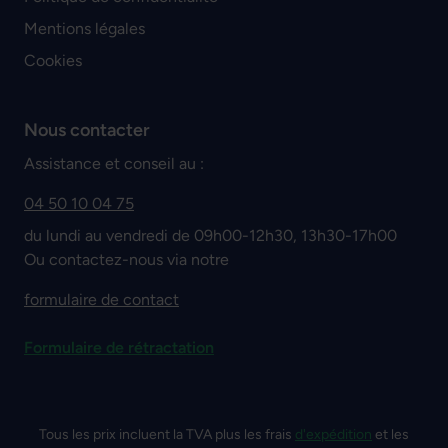
Mentions légales
Cookies
Nous contacter
Assistance et conseil au :
04 50 10 04 75
du lundi au vendredi de 09h00-12h30, 13h30-17h00
Ou contactez-nous via notre
formulaire de contact
Formulaire de rétractation
Tous les prix incluent la TVA plus les frais
d'expédition
et les