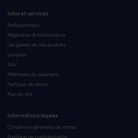
Infos et services
Professionnels
Réparation & maintenance
Les grades de nos produits
Livraison
SAV
Méthodes de paiement
Politique de retour
Plan du site
Informations légales
Conditions générales de ventes
Politique de confidentialité