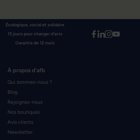
Écologique, social et solidaire
15 jours pour changer d'avis
Garantie de 12 mois
À propos d'afb
Qui sommes-nous ?
Blog
Rejoignez-nous
Nos boutiques
Avis clients
Newsletter