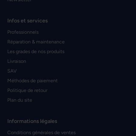
Infos et services
Professionnels
Réparation & maintenance
Les grades de nos produits
Livraison
SAV
Méthodes de paiement
Politique de retour
Plan du site
Informations légales
Conditions générales de ventes