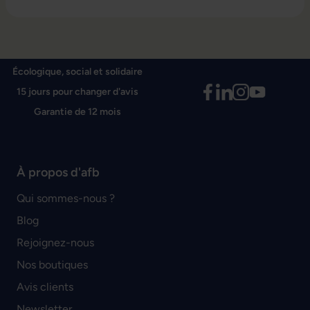
Écologique, social et solidaire
15 jours pour changer d'avis
Garantie de 12 mois
À propos d'afb
Qui sommes-nous ?
Blog
Rejoignez-nous
Nos boutiques
Avis clients
Newsletter