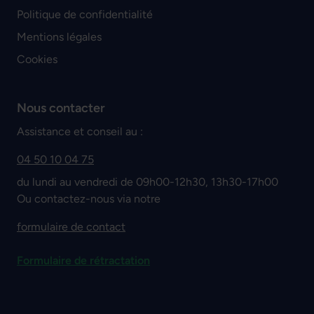
Politique de confidentialité
Mentions légales
Cookies
Nous contacter
Assistance et conseil au :
04 50 10 04 75
du lundi au vendredi de 09h00-12h30, 13h30-17h00
Ou contactez-nous via notre
formulaire de contact
Formulaire de rétractation