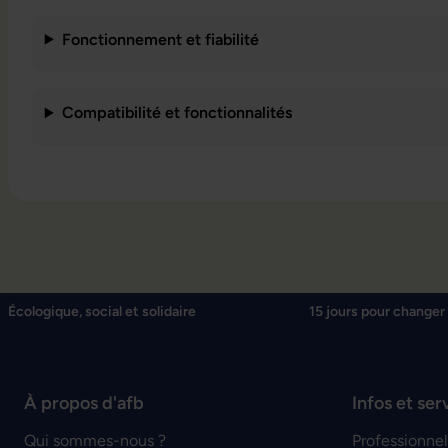
Fonctionnement et fiabilité
Compatibilité et fonctionnalités
Écologique, social et solidaire
15 jours pour changer 
À propos d'afb
Infos et ser
Qui sommes-nous ?
Professionnel