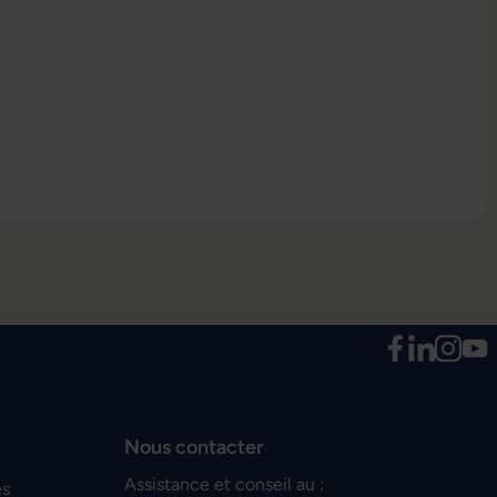
Nous contacter
Assistance et conseil au :
es