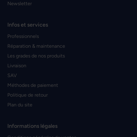
Newsletter
Infos et services
Professionnels
Réparation & maintenance
Les grades de nos produits
Livraison
SAV
Méthodes de paiement
Politique de retour
Plan du site
Informations légales