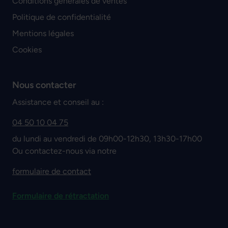
Conditions générales de ventes
Politique de confidentialité
Mentions légales
Cookies
Nous contacter
Assistance et conseil au :
04 50 10 04 75
du lundi au vendredi de 09h00-12h30, 13h30-17h00
Ou contactez-nous via notre
formulaire de contact
Formulaire de rétractation