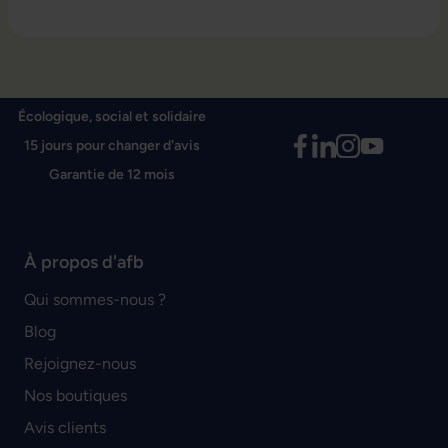
Écologique, social et solidaire
15 jours pour changer d'avis
Garantie de 12 mois
À propos d'afb
Qui sommes-nous ?
Blog
Rejoignez-nous
Nos boutiques
Avis clients