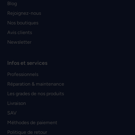
Blog
Rejoignez-nous
Nos boutiques
Avis clients
Newsletter
Infos et services
Professionnels
Réparation & maintenance
Les grades de nos produits
Livraison
SAV
Méthodes de paiement
Politique de retour