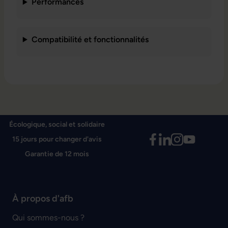
Performances
Compatibilité et fonctionnalités
Écologique, social et solidaire
15 jours pour changer d'avis
Garantie de 12 mois
À propos d'afb
Qui sommes-nous ?