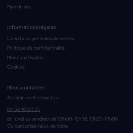
Plan du site
Informations légales
Conditions générales de ventes
Politique de confidentialité
Mentions légales
Cookies
Nous contacter
Assistance et conseil au :
04 50 10 04 75
du lundi au vendredi de 09h00-12h30, 13h30-17h00
Ou contactez-nous via notre