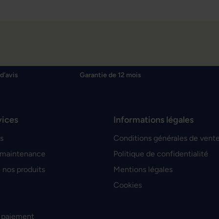
d'avis
Garantie de 12 mois
vices
Informations légales
s
Conditions générales de vent
 maintenance
Politique de confidentialité
 nos produits
Mentions légales
Cookies
 paiement