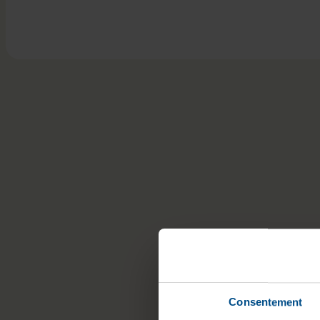
Consentement