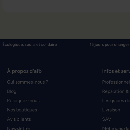
Écologique, social et solidaire
15 jours pour changer 
À propos d'afb
Infos et ser
Qui sommes-nous ?
Professionnel
Blog
Réparation &
Rejoignez-nous
Les grades de
Nos boutiques
Livraison
Avis clients
SAV
Newsletter
Méthodes de