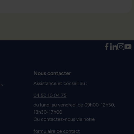
Nous contacter
Assistance et conseil au :
es
04 50 10 04 75
du lundi au vendredi de 09h00-12h30,
13h30-17h00
Ou contactez-nous via notre
formulaire de contact