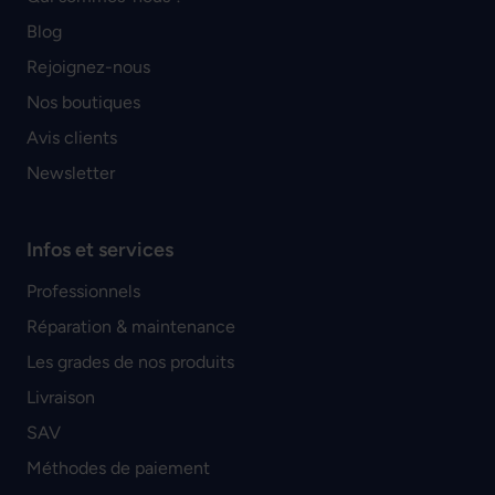
Blog
Rejoignez-nous
Nos boutiques
Avis clients
Newsletter
Infos et services
Professionnels
Réparation & maintenance
Les grades de nos produits
Livraison
SAV
Méthodes de paiement