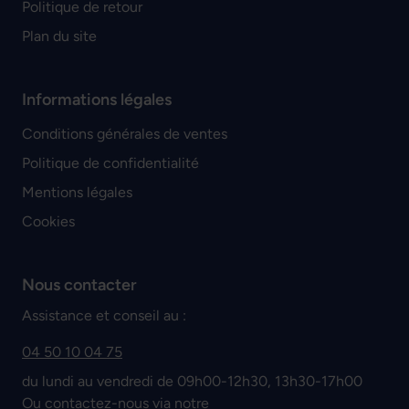
Politique de retour
Plan du site
Informations légales
Conditions générales de ventes
Politique de confidentialité
Mentions légales
Cookies
Nous contacter
Assistance et conseil au :
04 50 10 04 75
du lundi au vendredi de 09h00-12h30, 13h30-17h00
Ou contactez-nous via notre