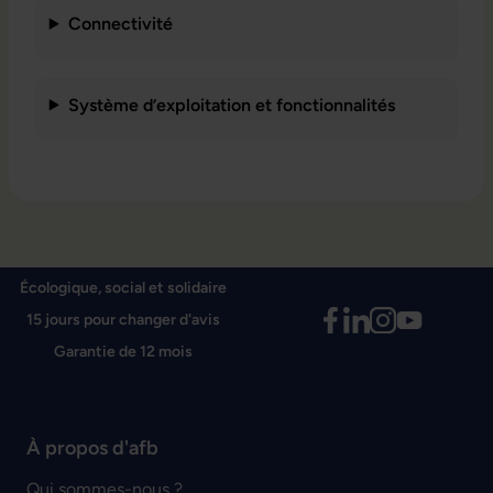
Connectivité
Système d’exploitation et fonctionnalités
Écologique, social et solidaire
15 jours pour changer d'avis
Garantie de 12 mois
À propos d'afb
Qui sommes-nous ?