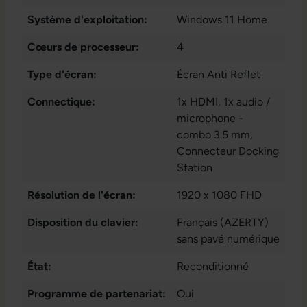
Système d'exploitation:
Windows 11 Home
Cœurs de processeur:
4
Type d'écran:
Écran Anti Reflet
Connectique:
1x HDMI
, 1x audio /
microphone -
combo 3.5 mm
,
Connecteur Docking
Station
Résolution de l'écran:
1920 x 1080 FHD
Disposition du clavier:
Français (AZERTY)
sans pavé numérique
État:
Reconditionné
Programme de partenariat:
Oui