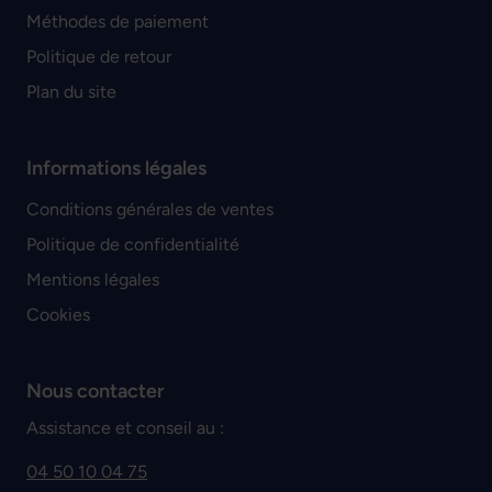
Méthodes de paiement
Politique de retour
Plan du site
Informations légales
Conditions générales de ventes
Politique de confidentialité
Mentions légales
Cookies
Nous contacter
Assistance et conseil au :
04 50 10 04 75