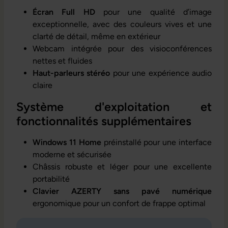
Écran Full HD
pour
une qualité d’image
exceptionnelle, avec des couleurs vives et une
clarté de détail, même en extérieur
Webcam intégrée pour des visioconférences
nettes et fluides
Haut-parleurs stéréo
pour une expérience audio
claire
Système d'exploitation et
fonctionnalités supplémentaires
Windows 11 Home
préinstallé pour une interface
moderne et sécurisée
Châssis robuste et léger pour une excellente
portabilité
Clavier AZERTY sans pavé numérique
ergonomique pour un confort de frappe optimal