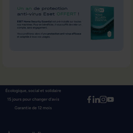
Écologique, social et solidaire
15 jours pour changer d'avis
Garantie de 12 mois