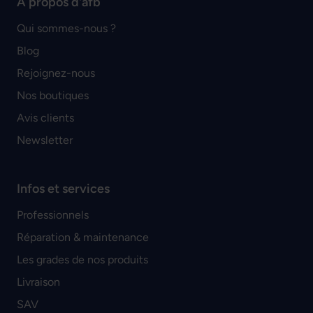
À propos d'afb
Qui sommes-nous ?
Blog
Rejoignez-nous
Nos boutiques
Avis clients
Newsletter
Infos et services
Professionnels
Réparation & maintenance
Les grades de nos produits
Livraison
SAV