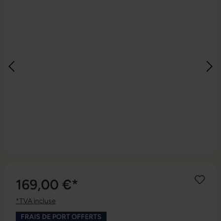
169,00 €*
*TVA incluse
FRAIS DE PORT OFFERTS