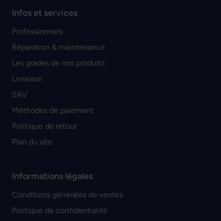
Infos et services
Professionnels
Réparation & maintenance
Les grades de nos produits
Livraison
SAV
Méthodes de paiement
Politique de retour
Plan du site
Informations légales
Conditions générales de ventes
Politique de confidentialité