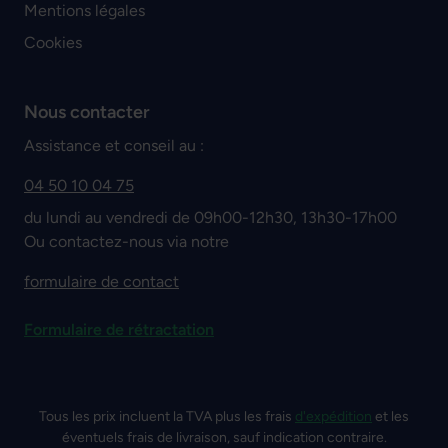
Mentions légales
Cookies
Nous contacter
Assistance et conseil au :
04 50 10 04 75
du lundi au vendredi de 09h00-12h30, 13h30-17h00
Ou contactez-nous via notre
formulaire de contact
Formulaire de rétractation
Tous les prix incluent la TVA plus les frais
d'expédition
et les
éventuels frais de livraison, sauf indication contraire.