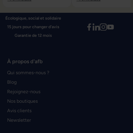
Écologique, social et solidaire
15 jours pour changer d'avis
Garantie de 12 mois
À propos d'afb
Qui sommes-nous ?
Blog
Rejoignez-nous
Nos boutiques
Avis clients
Newsletter