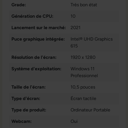
Grade:
Très bon état
Génération de CPU:
10
Lancement sur le marché:
2021
Puce graphique intégrée:
Intel® UHD Graphics
615
Résolution de l'écran:
1920 x 1280
Système d'exploitation:
Windows 11
Professionnel
Taille de l'écran:
10,5 pouces
Type d'écran:
Écran tactile
Type de produit:
Ordinateur Portable
Webcam:
Oui