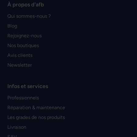
À propos d'afb
Qui sommes-nous ?
Blog
Rejoignez-nous
Nos boutiques
Avis clients
Newsletter
Infos et services
Professionnels
Réparation & maintenance
Les grades de nos produits
Livraison
SAV