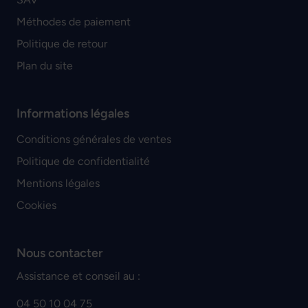
Méthodes de paiement
Politique de retour
Plan du site
Informations légales
Conditions générales de ventes
Politique de confidentialité
Mentions légales
Cookies
Nous contacter
Assistance et conseil au :
04 50 10 04 75