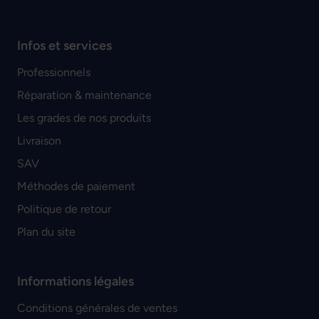
Infos et services
Professionnels
Réparation & maintenance
Les grades de nos produits
Livraison
SAV
Méthodes de paiement
Politique de retour
Plan du site
Informations légales
Conditions générales de ventes