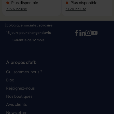
Plus disponible
Plus disponible
*TVA incluse
*TVA incluse
Écologique, social et solidaire
15 jours pour changer d'avis
Garantie de 12 mois
À propos d'afb
Qui sommes-nous ?
Blog
Rejoignez-nous
Nos boutiques
Avis clients
Newsletter