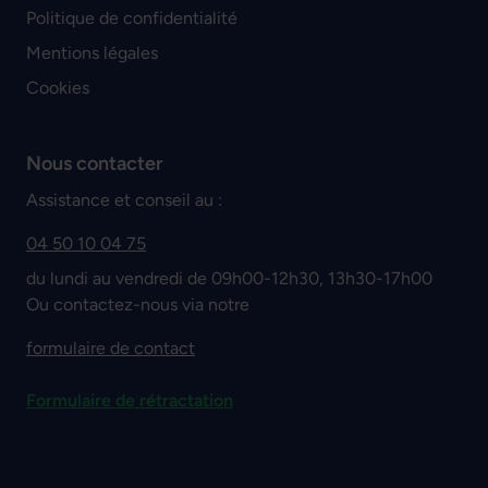
Politique de confidentialité
Mentions légales
Cookies
Nous contacter
Assistance et conseil au :
04 50 10 04 75
du lundi au vendredi de 09h00-12h30, 13h30-17h00
Ou contactez-nous via notre
formulaire de contact
Formulaire de rétractation