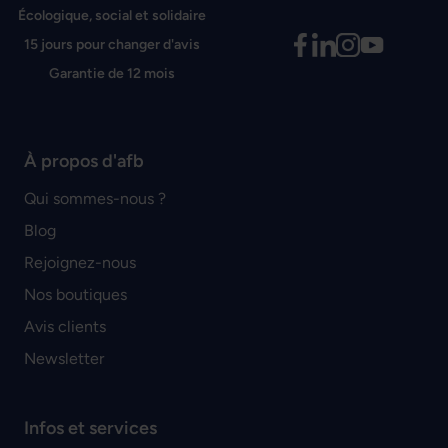
Écologique, social et solidaire
15 jours pour changer d'avis
Garantie de 12 mois
À propos d'afb
Qui sommes-nous ?
Blog
Rejoignez-nous
Nos boutiques
Avis clients
Newsletter
Infos et services