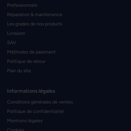
Professionnels
Réparation & maintenance
Les grades de nos produits
Livraison
SAV
Méthodes de paiement
Politique de retour
Plan du site
Informations légales
Conditions générales de ventes
Politique de confidentialité
Mentions légales
Cookies