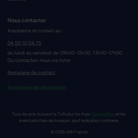
Nous contacter
Assistance et conseil au :
04 50 10 04 75
du lundi au vendredi de 09h00-12h30, 13h30-17h00
Ou contactez-nous via notre
formulaire de contact
Formulaire de rétractation
Tous les prix incluent la TVA plus les frais
d'expédition
et les
éventuels frais de livraison, sauf indication contraire.
© 2026 AfB France