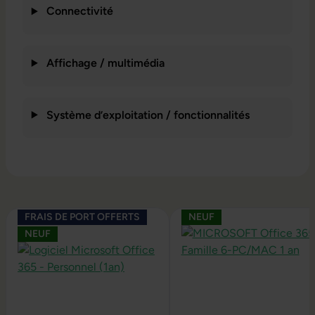
Connectivité
Affichage / multimédia
Système d’exploitation / fonctionnalités
Ignorer la galerie de produits
FRAIS DE PORT OFFERTS
NEUF
NEUF