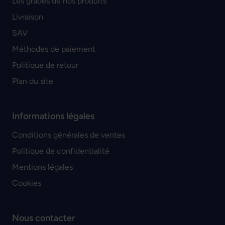
Les grades de nos produits
Livraison
SAV
Méthodes de paiement
Politique de retour
Plan du site
Informations légales
Conditions générales de ventes
Politique de confidentialité
Mentions légales
Cookies
Nous contacter