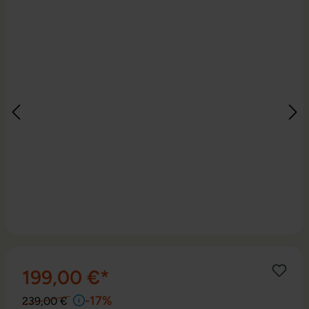
199,00 €*
-17%
239,00 €