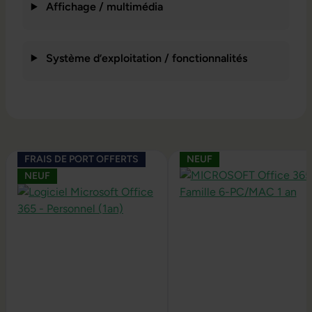
Affichage / multimédia
Système d’exploitation / fonctionnalités
Ignorer la galerie de produits
FRAIS DE PORT OFFERTS
NEUF
NEUF