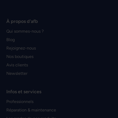
À propos d'afb
Qui sommes-nous ?
Blog
Rejoignez-nous
Nos boutiques
Avis clients
Newsletter
Infos et services
Professionnels
Réparation & maintenance