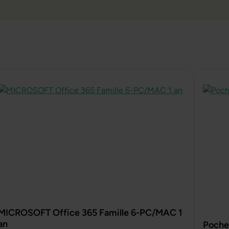
MICROSOFT Office 365 Famille 6-PC/MAC 1
an
Pochet