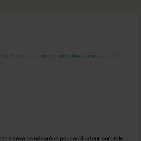
te sleeve en néoprène pour ordinateur portable