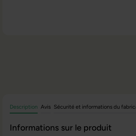
Description
Avis
Sécurité et informations du fabri
Informations sur le produit