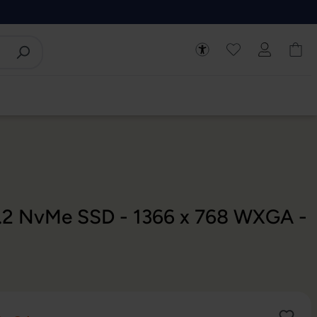
M.2 NvMe SSD - 1366 x 768 WXGA -