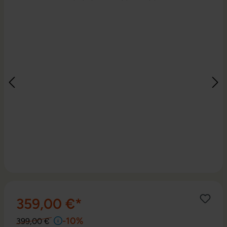
359,00 €*
-10%
399,00 €