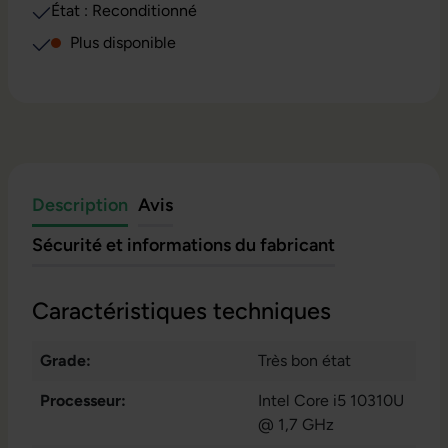
État : Reconditionné
Plus disponible
Description
Avis
Sécurité et informations du fabricant
Caractéristiques techniques
Grade:
Très bon état
Processeur:
Intel Core i5 10310U
@ 1,7 GHz