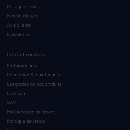
Rejoignez-nous
Nos boutiques
Avis clients
Newsletter
Infos et services
Professionnels
Réparation & maintenance
Les grades de nos produits
Livraison
SAV
Méthodes de paiement
Politique de retour