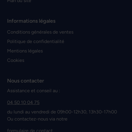
Plan du site
Informations légales
Conditions générales de ventes
Politique de confidentialité
Mentions légales
Cookies
Nous contacter
Assistance et conseil au :
04 50 10 04 75
du lundi au vendredi de 09h00-12h30, 13h30-17h00
Ou contactez-nous via notre
formulaire de contact