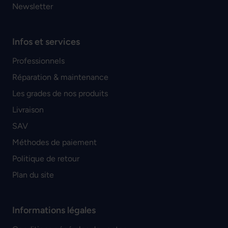
Newsletter
Infos et services
Professionnels
Réparation & maintenance
Les grades de nos produits
Livraison
SAV
Méthodes de paiement
Politique de retour
Plan du site
Informations légales