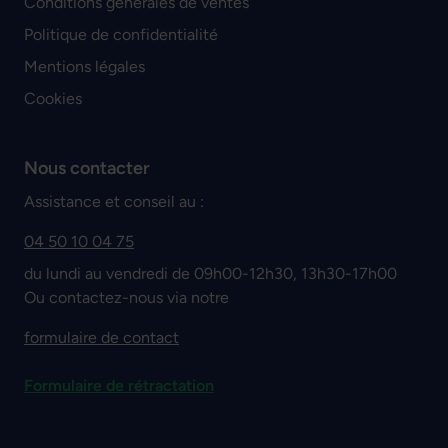
Conditions générales de ventes
Politique de confidentialité
Mentions légales
Cookies
Nous contacter
Assistance et conseil au :
04 50 10 04 75
du lundi au vendredi de 09h00-12h30, 13h30-17h00
Ou contactez-nous via notre
formulaire de contact
Formulaire de rétractation